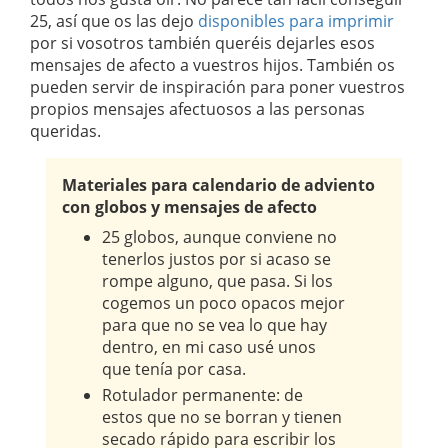
25, así que os las dejo
disponibles para imprimir
por si vosotros también queréis dejarles esos
mensajes de afecto a vuestros hijos. También os
pueden servir de inspiración para poner vuestros
propios mensajes afectuosos a las personas
queridas.
Materiales para calendario de adviento
con globos y mensajes de afecto
25 globos, aunque conviene no
tenerlos justos por si acaso se
rompe alguno, que pasa. Si los
cogemos un poco opacos mejor
para que no se vea lo que hay
dentro, en mi caso usé unos
que tenía por casa.
Rotulador permanente: de
estos que no se borran y tienen
secado rápido para escribir los