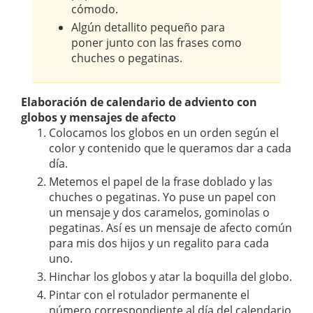
cómodo.
Algún detallito pequeño para
poner junto con las frases como
chuches o pegatinas.
Elaboración de calendario de adviento con
globos y mensajes de afecto
Colocamos los globos en un orden según el
color y contenido que le queramos dar a cada
día.
Metemos el papel de la frase doblado y las
chuches o pegatinas. Yo puse un papel con
un mensaje y dos caramelos, gominolas o
pegatinas. Así es un mensaje de afecto común
para mis dos hijos y un regalito para cada
uno.
Hinchar los globos y atar la boquilla del globo.
Pintar con el rotulador permanente el
número correspondiente al día del calendario