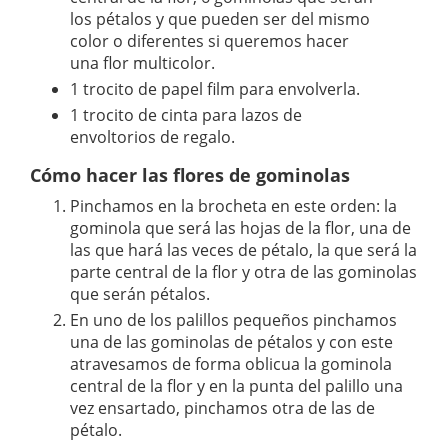
los pétalos y que pueden ser del mismo
color o diferentes si queremos hacer
una flor multicolor.
1 trocito de papel film para envolverla.
1 trocito de cinta para lazos de
envoltorios de regalo.
Cómo hacer las flores de gominolas
Pinchamos en la brocheta en este orden: la
gominola que será las hojas de la flor, una de
las que hará las veces de pétalo, la que será la
parte central de la flor y otra de las gominolas
que serán pétalos.
En uno de los palillos pequeños pinchamos
una de las gominolas de pétalos y con este
atravesamos de forma oblicua la gominola
central de la flor y en la punta del palillo una
vez ensartado, pinchamos otra de las de
pétalo.