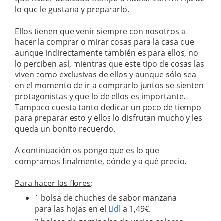
lo que le gustaría y prepararlo.
Ellos tienen que venir siempre con nosotros a
hacer la comprar o mirar cosas para la casa que
aunque indirectamente también es para ellos, no
lo perciben así, mientras que este tipo de cosas las
viven como exclusivas de ellos y aunque sólo sea
en el momento de ir a comprarlo juntos se sienten
protagonistas y que lo de ellos es importante.
Tampoco cuesta tanto dedicar un poco de tiempo
para preparar esto y ellos lo disfrutan mucho y les
queda un bonito recuerdo.
A continuación os pongo que es lo que
compramos finalmente, dónde y a qué precio.
Para hacer las flores
:
1 bolsa de chuches de sabor manzana
para las hojas en el
Lidl
a 1,49€.