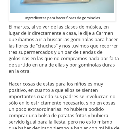
Ingredientes para hacer flores de gominolas
El martes, al volver de las clases de música, en
lugar de ir directamente a casa, le dije a Carmen
que íbamos a ir a buscar las gominolas para hacer
las flores de "chuches" y nos tuvimos que recorrer
tres supermercados y un par de tiendas de
golosinas en las que no compramos nada por falta
de surtido en una de ellas y por gominolas duras
en la otra.
Hacer cosas de estas para los niños es muy
positivo, en cuanto a que ellos se sienten
importantes cuando sus padres se involucran no
sólo en lo estrictamente necesario, sino en cosas
un poco extraordinarias. Yo hubiera podido
comprar una bolsa de patatas fritas y hubiera
servido igual para la fiesta, pero no es lo mismo
que haber dedicado tiempo a hablar con mi hija de