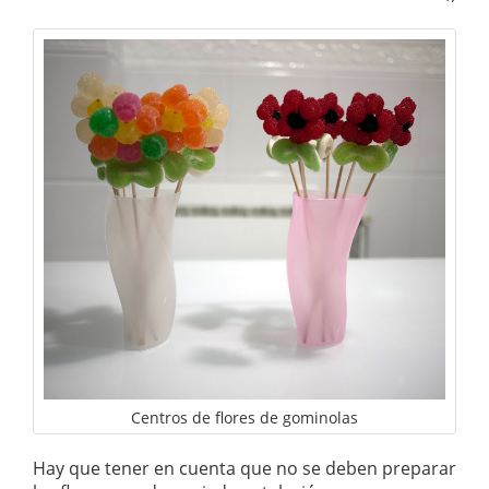
Centros de flores de gominolas
Hay que tener en cuenta que no se deben preparar