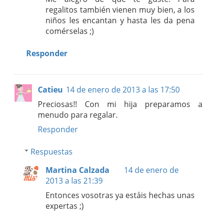
regalitos también vienen muy bien, a los
niños les encantan y hasta les da pena
comérselas ;)
Responder
Catieu
14 de enero de 2013 a las 17:50
Preciosas!! Con mi hija preparamos a
menudo para regalar.
Responder
Respuestas
Martina Calzada
14 de enero de
2013 a las 21:39
Entonces vosotras ya estáis hechas unas
expertas ;)