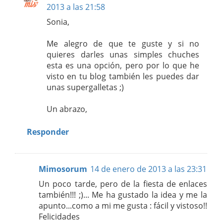
2013 a las 21:58
Sonia,
Me alegro de que te guste y si no
quieres darles unas simples chuches
esta es una opción, pero por lo que he
visto en tu blog también les puedes dar
unas supergalletas ;)
Un abrazo,
Responder
Mimosorum
14 de enero de 2013 a las 23:31
Un poco tarde, pero de la fiesta de enlaces
también!!! ;)... Me ha gustado la idea y me la
apunto...como a mi me gusta : fácil y vistoso!!
Felicidades