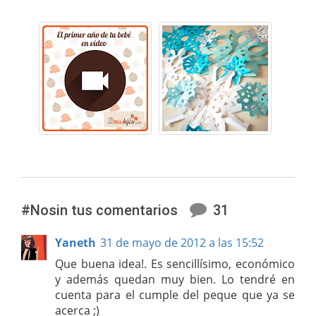
#Nosin tus comentarios
31
Yaneth
31 de mayo de 2012 a las 15:52
Que buena idea!. Es sencillísimo, económico
y además quedan muy bien. Lo tendré en
cuenta para el cumple del peque que ya se
acerca ;)