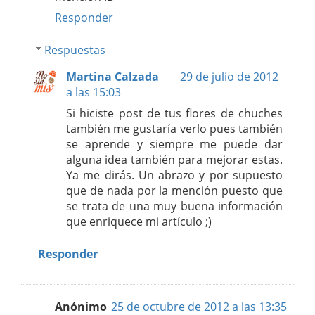
Responder
Respuestas
Martina Calzada
29 de julio de 2012
a las 15:03
Si hiciste post de tus flores de chuches
también me gustaría verlo pues también
se aprende y siempre me puede dar
alguna idea también para mejorar estas.
Ya me dirás. Un abrazo y por supuesto
que de nada por la mención puesto que
se trata de una muy buena información
que enriquece mi artículo ;)
Responder
Anónimo
25 de octubre de 2012 a las 13:35