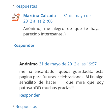
Respuestas
Martina Calzada
31 de mayo de
2012 a las 21:06
Anónimo, me alegro de que te haya
parecido interesante ;)
Responder
Anónimo
31 de mayo de 2012 a las 19:57
me ha encantado!! queda guardadita esta
página para futuras celebraciones. Al fin algo
sencillito de hacer!!!!!!! que mira que soy
patosa xDD muchas gracias!!!
Responder
Respuestas