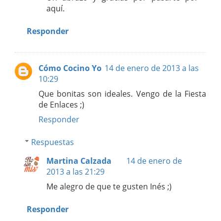
aquí.
Responder
Cómo Cocino Yo
14 de enero de 2013 a las
10:29
Que bonitas son ideales. Vengo de la Fiesta
de Enlaces ;)
Responder
Respuestas
Martina Calzada
14 de enero de
2013 a las 21:29
Me alegro de que te gusten Inés ;)
Responder