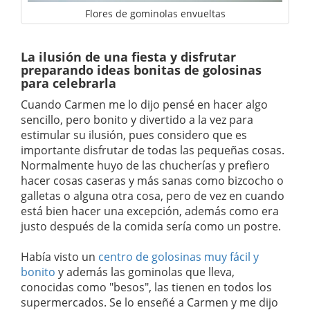
Flores de gominolas envueltas
La ilusión de una fiesta y disfrutar
preparando ideas bonitas de golosinas
para celebrarla
Cuando Carmen me lo dijo pensé en hacer algo
sencillo, pero bonito y divertido a la vez para
estimular su ilusión, pues considero que es
importante disfrutar de todas las pequeñas cosas.
Normalmente huyo de las chucherías y prefiero
hacer cosas caseras y más sanas como bizcocho o
galletas o alguna otra cosa, pero de vez en cuando
está bien hacer una excepción, además como era
justo después de la comida sería como un postre.
Había visto un
centro de golosinas muy fácil y
bonito
y además las gominolas que lleva,
conocidas como "besos", las tienen en todos los
supermercados. Se lo enseñé a Carmen y me dijo