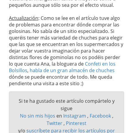
pequeños aunque sólo sea por el efecto visual.
Actualización
: Como se lee en el artículo tuve algo
de problemas para encontrar dónde comprar las
golosinas. No sabía de un sitio especializado. Si
queréis tener más variedad de chuches para elegir
que las que se encuentran en los supermercados y
dejar volar vuestra imaginación para hacer
distintas flores de gominolas no os podéis perder
lo que cuenta Ana, la bloguera de
Confeti en los
Bolsillos
,
habla de un gran almacén de chuches
dónde se puede encontrar de todo. Me queda
pendiente una visita a este sitio ;)
Si te ha gustado este artículo compártelo y
sigue
No sin mis hijos
en
Instagram
,
Facebook
,
Twitter
,
Pinterest
y/o
suscríbete para recibir los artículos por