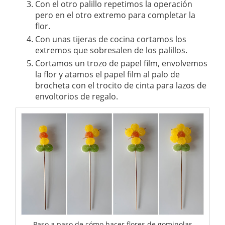
Con el otro palillo repetimos la operación
pero en el otro extremo para completar la
flor.
Con unas tijeras de cocina cortamos los
extremos que sobresalen de los palillos.
Cortamos un trozo de papel film, envolvemos
la flor y atamos el papel film al palo de
brocheta con el trocito de cinta para lazos de
envoltorios de regalo.
Paso a paso de cómo hacer flores de gominolas