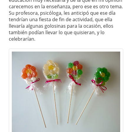
educación muy necesaria y de la que en mi opinión
carecemos en la enseñanza, pero ese es otro tema.
Su profesora, psicóloga, les anticipó que ese día
tendrían una fiesta de fin de actividad, que ella
llevaría algunas golosinas para la ocasión, ellos
también podían llevar lo que quisieran, y lo
celebrarían.