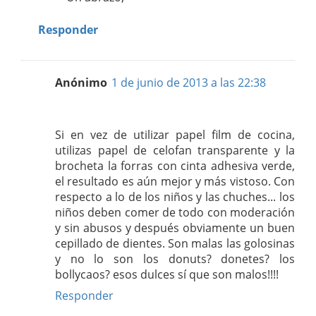
Responder
Anónimo
1 de junio de 2013 a las 22:38
Si en vez de utilizar papel film de cocina,
utilizas papel de celofan transparente y la
brocheta la forras con cinta adhesiva verde,
el resultado es aún mejor y más vistoso. Con
respecto a lo de los niños y las chuches... los
niños deben comer de todo con moderación
y sin abusos y después obviamente un buen
cepillado de dientes. Son malas las golosinas
y no lo son los donuts? donetes? los
bollycaos? esos dulces sí que son malos!!!!
Responder