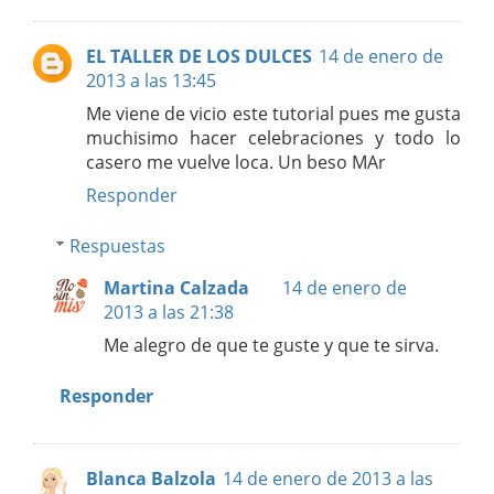
EL TALLER DE LOS DULCES
14 de enero de
2013 a las 13:45
Me viene de vicio este tutorial pues me gusta
muchisimo hacer celebraciones y todo lo
casero me vuelve loca. Un beso MAr
Responder
Respuestas
Martina Calzada
14 de enero de
2013 a las 21:38
Me alegro de que te guste y que te sirva.
Responder
Blanca Balzola
14 de enero de 2013 a las