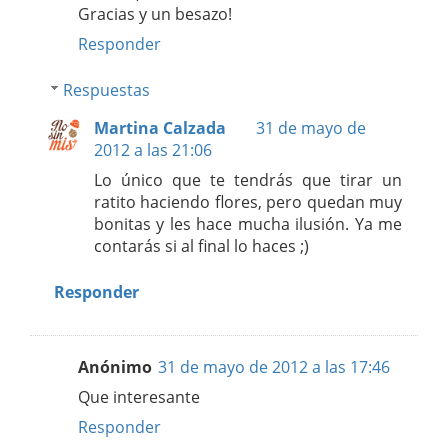
Gracias y un besazo!
Responder
Respuestas
Martina Calzada
31 de mayo de
2012 a las 21:06
Lo único que te tendrás que tirar un
ratito haciendo flores, pero quedan muy
bonitas y les hace mucha ilusión. Ya me
contarás si al final lo haces ;)
Responder
Anónimo
31 de mayo de 2012 a las 17:46
Que interesante
Responder