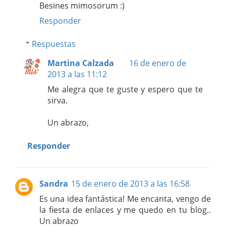
Besines mimosorum :)
Responder
Respuestas
Martina Calzada
16 de enero de
2013 a las 11:12
Me alegra que te guste y espero que te
sirva.
Un abrazo,
Responder
Sandra
15 de enero de 2013 a las 16:58
Es una idea fantástica! Me encanta, vengo de
la fiesta de enlaces y me quedo en tu blog..
Un abrazo