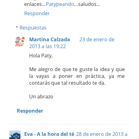
enlaces…
Patypeando
…saludos…
Responder
Respuestas
Martina Calzada
23 de enero de
2013 a las 19:22
Hola Paty,
Me alegro de que te guste la idea y que
la vayas a poner en práctica, ya me
contarás que tal resultado te da.
Un abrazo
Responder
Eva - A la hora del té
28 de enero de 2013 a