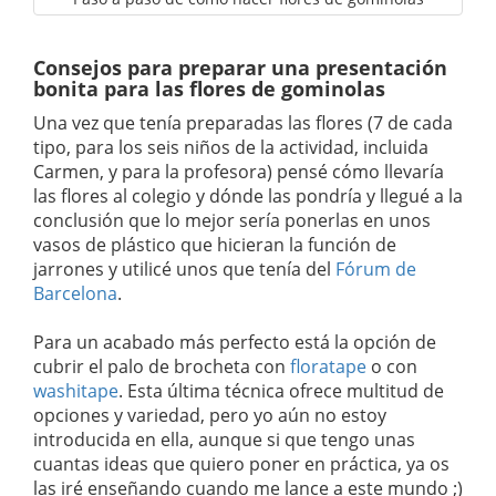
Consejos para preparar una presentación
bonita para las flores de gominolas
Una vez que tenía preparadas las flores (7 de cada
tipo, para los seis niños de la actividad, incluida
Carmen, y para la profesora) pensé cómo llevaría
las flores al colegio y dónde las pondría y llegué a la
conclusión que lo mejor sería ponerlas en unos
vasos de plástico que hicieran la función de
jarrones y utilicé unos que tenía del
Fórum de
Barcelona
.
Para un acabado más perfecto está la opción de
cubrir el palo de brocheta con
floratape
o con
washitape
. Esta última técnica ofrece multitud de
opciones y variedad, pero yo aún no estoy
introducida en ella, aunque si que tengo unas
cuantas ideas que quiero poner en práctica, ya os
las iré enseñando cuando me lance a este mundo ;)