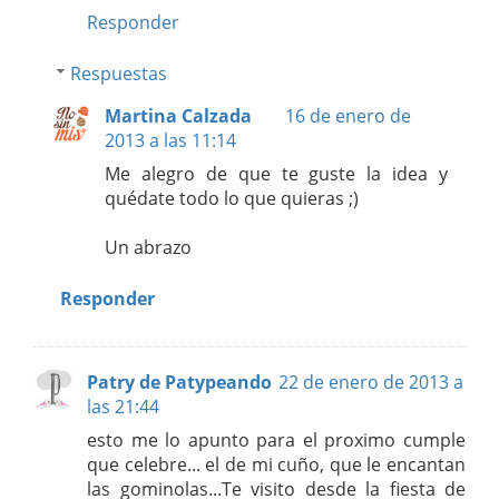
Responder
Respuestas
Martina Calzada
16 de enero de
2013 a las 11:14
Me alegro de que te guste la idea y
quédate todo lo que quieras ;)
Un abrazo
Responder
Patry de Patypeando
22 de enero de 2013 a
las 21:44
esto me lo apunto para el proximo cumple
que celebre... el de mi cuño, que le encantan
las gominolas...Te visito desde la fiesta de