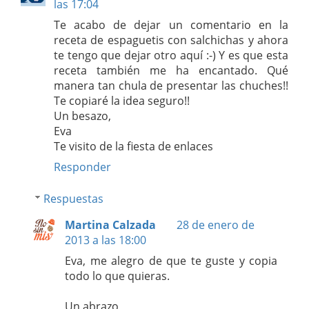
las 17:04
Te acabo de dejar un comentario en la
receta de espaguetis con salchichas y ahora
te tengo que dejar otro aquí :-) Y es que esta
receta también me ha encantado. Qué
manera tan chula de presentar las chuches!!
Te copiaré la idea seguro!!
Un besazo,
Eva
Te visito de la fiesta de enlaces
Responder
Respuestas
Martina Calzada
28 de enero de
2013 a las 18:00
Eva, me alegro de que te guste y copia
todo lo que quieras.
Un abrazo,