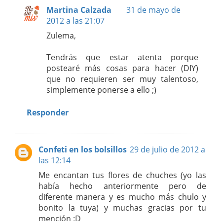
Martina Calzada
31 de mayo de
2012 a las 21:07
Zulema,
Tendrás que estar atenta porque
postearé más cosas para hacer (DIY)
que no requieren ser muy talentoso,
simplemente ponerse a ello ;)
Responder
Confeti en los bolsillos
29 de julio de 2012 a
las 12:14
Me encantan tus flores de chuches (yo las
había hecho anteriormente pero de
diferente manera y es mucho más chulo y
bonito la tuya) y muchas gracias por tu
mención :D