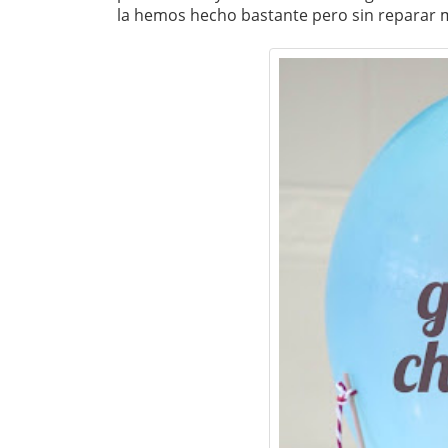
la hemos hecho bastante pero sin reparar m