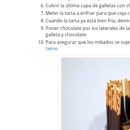
Cubrir la última capa de galletas con c
Meter la tarta a enfriar para que coja 
Cuando la tarta ya está bien fría, des
Poner chocolate por los laterales de l
galleta y chocolate.
Para asegurar que los mikados se suje
twine
.