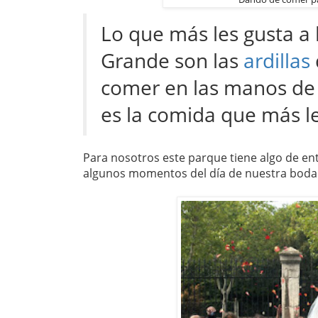
Lo que más les gusta a 
Grande son las
ardillas
comer en las manos de l
es la comida que más le
Para nosotros este parque tiene algo de ent
algunos momentos del día de nuestra boda