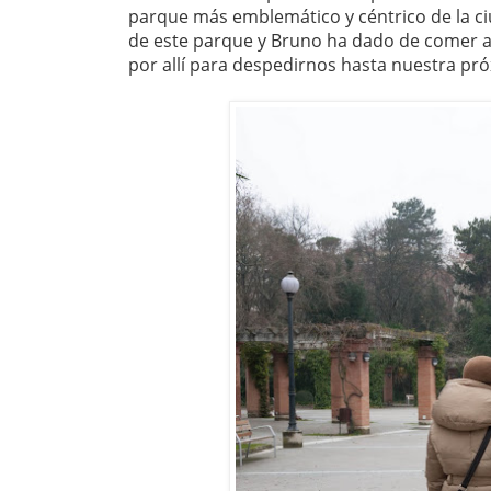
parque más emblemático y céntrico de la ci
de este parque y Bruno ha dado de comer a 
por allí para despedirnos hasta nuestra próx