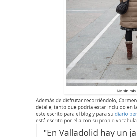
No sin mis 
Además de disfrutar recorriéndolo, Carmen 
detalle, tanto que podría estar incluido en 
este escrito para el blog y para su
diario pe
está escrito por ella con su propio vocabula
"En Valladolid hay un j