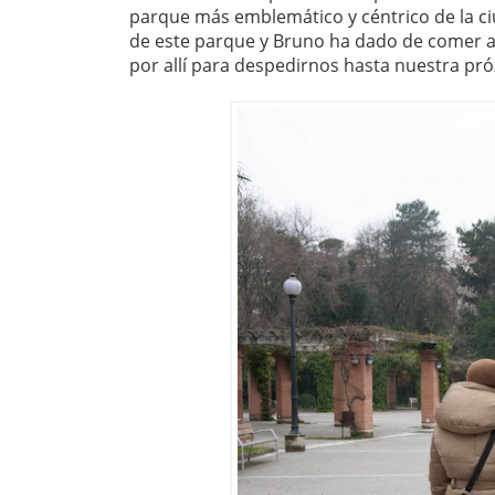
parque más emblemático y céntrico de la ci
de este parque y Bruno ha dado de comer a 
por allí para despedirnos hasta nuestra próx