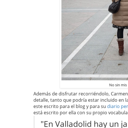
No sin mis 
Además de disfrutar recorriéndolo, Carmen 
detalle, tanto que podría estar incluido en 
este escrito para el blog y para su
diario pe
está escrito por ella con su propio vocabula
"En Valladolid hay un j