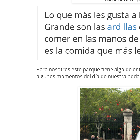
Lo que más les gusta a 
Grande son las
ardillas
comer en las manos de l
es la comida que más le
Para nosotros este parque tiene algo de ent
algunos momentos del día de nuestra boda