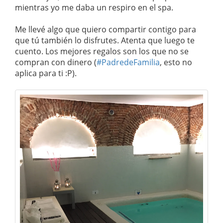
mientras yo me daba un respiro en el spa.
Me llevé algo que quiero compartir contigo para
que tú también lo disfrutes. Atenta que luego te
cuento. Los mejores regalos son los que no se
compran con dinero (
#PadredeFamilia
, esto no
aplica para ti :P).