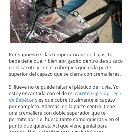
Por supuesto si las temperaturas son bajas, tu
bebé tiene que ir bien abrigadito dentro de su saco
en el carrito y con el cubrepies que es la parte
superior del capazo que se cierra con cremalleras.
Si llueve no te puede faltar el plástico de lluvia. Yo
estoy encantada con el de mi
carrito Hip-Hop Tech
de Bébécar
y es que cubre totalmente el capazo
por completo. Además, en la parte central tiene
una cremallera con doble separador que te
permite abrir el hueco tanto como quieras y en el
punto que quieras. Así que viene genial para