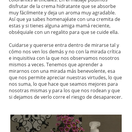
disfrutar de la crema hidratante que se absorbe
muy fácilmente y deja un aroma muy agradable.
Así que ya sabes homenajéate con una cremita de
estas y si tienes alguna amiga mamá reciente,
obséquiale con un regalito para que se cuide ella.
Cuidarse y quererse entra dentro de mirarse tal y
cómo nos ven los demás y no con la mirada crítica
e inquisitiva con la que nos observamos nosotros
mismos a veces. Tenemos que aprender a
mirarnos con una mirada más benevolente, esa
que nos permite apreciar nuestras virtudes, lo que
nos suma, lo que hace que seamos mejores para
nosotras mismas y para los que nos rodean y que
si dejamos de verlo corre el riesgo de desaparecer.