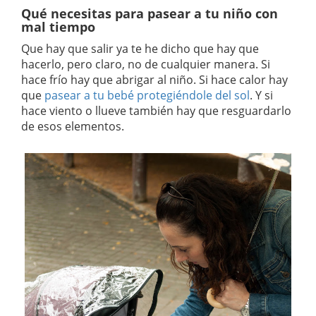
Qué necesitas para pasear a tu niño con
mal tiempo
Que hay que salir ya te he dicho que hay que
hacerlo, pero claro, no de cualquier manera. Si
hace frío hay que abrigar al niño. Si hace calor hay
que
pasear a tu bebé protegiéndole del sol
. Y si
hace viento o llueve también hay que resguardarlo
de esos elementos.