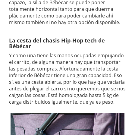
capazo, la silla de Bébécar se puede poner
totalmente horizontal tanto para que duerma
plácidamente como para poder cambiarle ahí
mismo también si no hay otra opción disponible.
La cesta del chasis Hip-Hop tech de
Bébécar
Y como una tiene las manos ocupadas empujando
el carrito, de alguna manera hay que transportar
las pesadas compras. Afortunadamente la cesta
inferior de Bébécar tiene una gran capacidad. Eso
sí, es una cesta abierta, por lo que hay que vaciarla
antes de plegar el carro si no queremos que se nos
caigan las cosas. Está homologada hasta 5 kg de
carga distribuidos igualmente, que ya es peso.