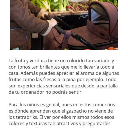
La fruta y verdura tiene un colorido tan variado y
con tonos tan brillantes que me lo llevaría todo a
casa. Además puedes apreciar el aroma de algunas
frutas como las fresas o la piña por ejemplo. Todo
son experiencias sensoriales que desde la pantalla
de tu ordenador no podrás sentir.
Para los niños es genial, pues en estos comercios
es dónde aprenden que el gazpacho no viene de
los tetrabriks. El ver por ellos mismos todos esos
colores y texturas tan atractivos y preguntarles