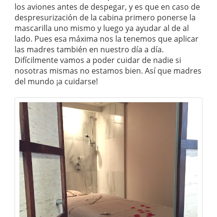
los aviones antes de despegar, y es que en caso de
despresurización de la cabina primero ponerse la
mascarilla uno mismo y luego ya ayudar al de al
lado. Pues esa máxima nos la tenemos que aplicar
las madres también en nuestro día a día.
Difícilmente vamos a poder cuidar de nadie si
nosotras mismas no estamos bien. Así que madres
del mundo ¡a cuidarse!