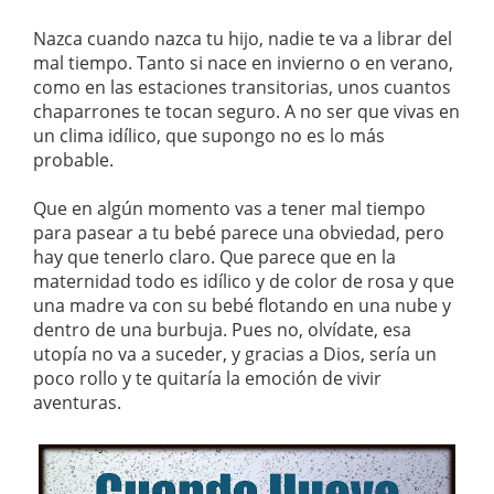
Nazca cuando nazca tu hijo, nadie te va a librar del
mal tiempo. Tanto si nace en invierno o en verano,
como en las estaciones transitorias, unos cuantos
chaparrones te tocan seguro. A no ser que vivas en
un clima idílico, que supongo no es lo más
probable.
Que en algún momento vas a tener mal tiempo
para pasear a tu bebé parece una obviedad, pero
hay que tenerlo claro. Que parece que en la
maternidad todo es idílico y de color de rosa y que
una madre va con su bebé flotando en una nube y
dentro de una burbuja. Pues no, olvídate, esa
utopía no va a suceder, y gracias a Dios, sería un
poco rollo y te quitaría la emoción de vivir
aventuras.