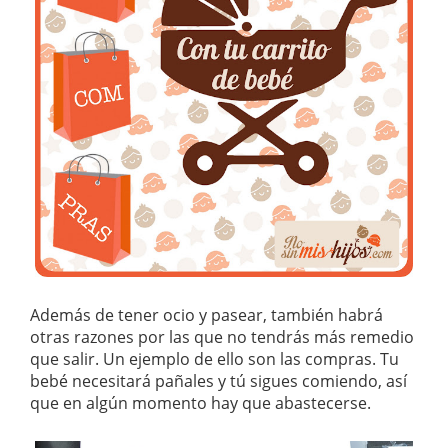
Además de tener ocio y pasear, también habrá
otras razones por las que no tendrás más remedio
que salir. Un ejemplo de ello son las compras. Tu
bebé necesitará pañales y tú sigues comiendo, así
que en algún momento hay que abastecerse.