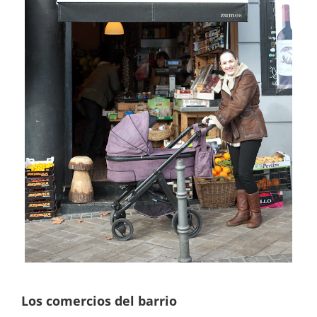
Los comercios del barrio