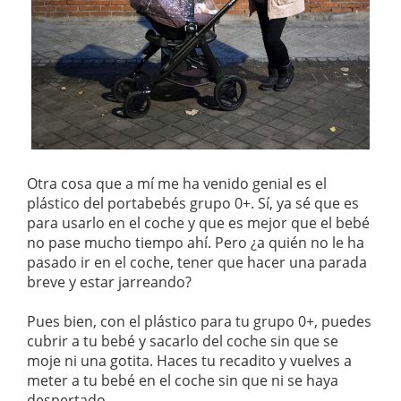
Otra cosa que a mí me ha venido genial es el
plástico del portabebés grupo 0+. Sí, ya sé que es
para usarlo en el coche y que es mejor que el bebé
no pase mucho tiempo ahí. Pero ¿a quién no le ha
pasado ir en el coche, tener que hacer una parada
breve y estar jarreando?
Pues bien, con el plástico para tu grupo 0+, puedes
cubrir a tu bebé y sacarlo del coche sin que se
moje ni una gotita. Haces tu recadito y vuelves a
meter a tu bebé en el coche sin que ni se haya
despertado.