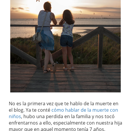
No es la primera vez que te hablo de la muerte en
el blog. Ya te conté
cómo hablar de la muerte con
niños
, hubo una perdida en la familia y nos tocó
enfrentarnos a ello, especialmente con nuestra hija
mayor que en aquel momento tenía 7 años.