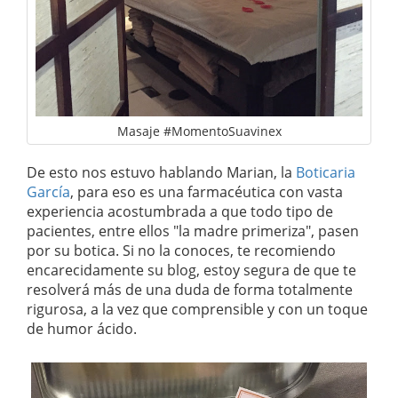
Masaje #MomentoSuavinex
De esto nos estuvo hablando Marian, la
Boticaria
García
, para eso es una farmacéutica con vasta
experiencia acostumbrada a que todo tipo de
pacientes, entre ellos "la madre primeriza", pasen
por su botica. Si no la conoces, te recomiendo
encarecidamente su blog, estoy segura de que te
resolverá más de una duda de forma totalmente
rigurosa, a la vez que comprensible y con un toque
de humor ácido.