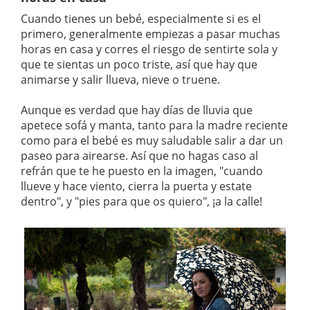
Cuando tienes un bebé, especialmente si es el
primero, generalmente empiezas a pasar muchas
horas en casa y corres el riesgo de sentirte sola y
que te sientas un poco triste, así que hay que
animarse y salir llueva, nieve o truene.
Aunque es verdad que hay días de lluvia que
apetece sofá y manta, tanto para la madre reciente
como para el bebé es muy saludable salir a dar un
paseo para airearse. Así que no hagas caso al
refrán que te he puesto en la imagen, "cuando
llueve y hace viento, cierra la puerta y estate
dentro", y "pies para que os quiero", ¡a la calle!