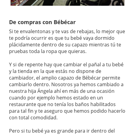
De compras con Bébécar
Si te envalentonas y te vas de rebajas, lo mejor que
te podría ocurrir es que tu bebé vaya dormido
plácidamente dentro de su capazo mientras tú te
pruebas toda la ropa que quieras.
Y si de repente hay que cambiar el pañal a tu bebé
y la tienda en la que estás no dispone de
cambiador, el amplio capazo de Bébécar permite
cambiarlo dentro. Nosotros ya hemos cambiado a
nuestra hija Ángela ahí en más de una ocasión
cuando por ejemplo hemos estado en un
restaurante que no tenía los baños habilitados
para tal fin y te aseguro que hemos podido hacerlo
con total comodidad.
Pero si tu bebé ya es grande para ir dentro del