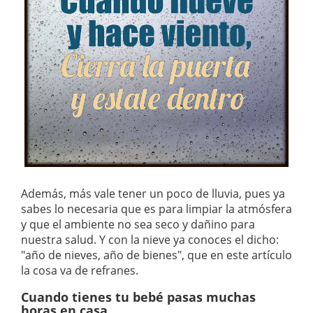
Además, más vale tener un poco de lluvia, pues ya
sabes lo necesaria que es para limpiar la atmósfera
y que el ambiente no sea seco y dañino para
nuestra salud. Y con la nieve ya conoces el dicho:
"año de nieves, año de bienes", que en este artículo
la cosa va de refranes.
Cuando tienes tu bebé pasas muchas
horas en casa