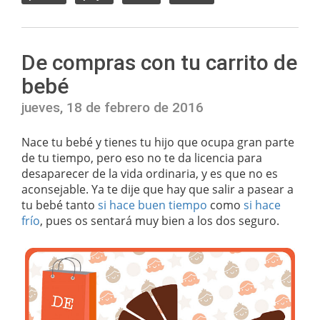
De compras con tu carrito de
bebé
jueves, 18 de febrero de 2016
Nace tu bebé y tienes tu hijo que ocupa gran parte
de tu tiempo, pero eso no te da licencia para
desaparecer de la vida ordinaria, y es que no es
aconsejable. Ya te dije que hay que salir a pasear a
tu bebé tanto
si hace buen tiempo
como
si hace
frío
, pues os sentará muy bien a los dos seguro.