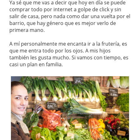
Ya sé que me vas a decir que hoy en día se puede
comprar todo por internet a golpe de click y sin
salir de casa, pero nada como dar una vuelta por el
barrio, que hay género que es mejor verlo de
primera mano.
A mí personalmente me encanta ir a la frutería, es
que me entra todo por los ojos. A mis hijos
también les gusta mucho. Si vamos con tiempo, es
casi un plan en familia.