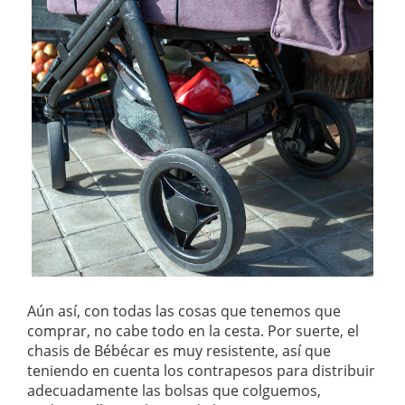
Aún así, con todas las cosas que tenemos que
comprar, no cabe todo en la cesta. Por suerte, el
chasis de Bébécar es muy resistente, así que
teniendo en cuenta los contrapesos para distribuir
adecuadamente las bolsas que colguemos,