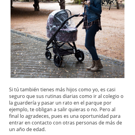
Si tú también tienes más hijos como yo, es casi
seguro que sus rutinas diarias como ir al colegio o
la guardería y pasar un rato en el parque por
ejemplo, te obligan a salir quieras o no. Pero al
final lo agradeces, pues es una oportunidad para
entrar en contacto con otras personas de más de
un año de edad.