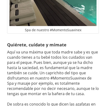
Spa de nuestro #MomentoSuavinex
Quiérete, cuídate y mímate
Aquí va una máxima que toda madre sabe y es que
cuando tienes a tu bebé todos los cuidados van
para el peque. Pues bien, aunque ya se ha dicho
hasta la saciedad, es fundamental que la madre
también se cuide. Un caprichito del tipo que
disfrutamos en nuestro #MomentoSuavinex de
Spa y masaje por ejemplo, es totalmente
recomendable por no decir necesario, aunque te lo
tengas que montar en la bañera de tu casa.
De sobra es conocido lo que dicen las azafatas en