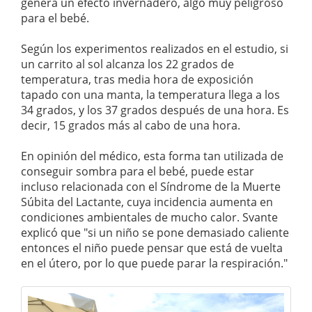
genera un efecto invernadero, algo muy peligroso
para el bebé.
Según los experimentos realizados en el estudio, si
un carrito al sol alcanza los 22 grados de
temperatura, tras media hora de exposición
tapado con una manta, la temperatura llega a los
34 grados, y los 37 grados después de una hora. Es
decir, 15 grados más al cabo de una hora.
En opinión del médico, esta forma tan utilizada de
conseguir sombra para el bebé, puede estar
incluso relacionada con el Síndrome de la Muerte
Súbita del Lactante, cuya incidencia aumenta en
condiciones ambientales de mucho calor. Svante
explicó que "si un niño se pone demasiado caliente
entonces el niño puede pensar que está de vuelta
en el útero, por lo que puede parar la respiración."