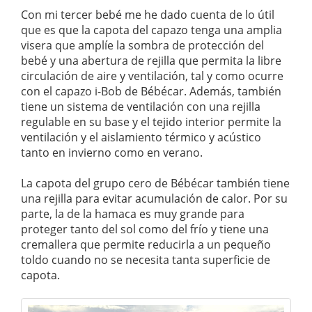
Con mi tercer bebé me he dado cuenta de lo útil
que es que la capota del capazo tenga una amplia
visera que amplíe la sombra de protección del
bebé y una abertura de rejilla que permita la libre
circulación de aire y ventilación, tal y como ocurre
con el capazo i-Bob de Bébécar. Además, también
tiene un sistema de ventilación con una rejilla
regulable en su base y el tejido interior permite la
ventilación y el aislamiento térmico y acústico
tanto en invierno como en verano.
La capota del grupo cero de Bébécar también tiene
una rejilla para evitar acumulación de calor. Por su
parte, la de la hamaca es muy grande para
proteger tanto del sol como del frío y tiene una
cremallera que permite reducirla a un pequeño
toldo cuando no se necesita tanta superficie de
capota.