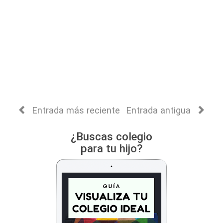
Entrada más reciente
Entrada antigua
¿Buscas colegio
para tu hijo?