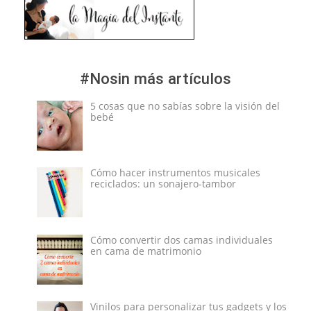
#Nosin más artículos
5 cosas que no sabías sobre la visión del
bebé
Cómo hacer instrumentos musicales
reciclados: un sonajero-tambor
Cómo convertir dos camas individuales
en cama de matrimonio
Vinilos para personalizar tus gadgets y los