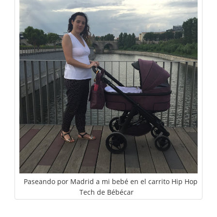
Paseando por Madrid a mi bebé en el carrito Hip Hop
Tech de Bébécar