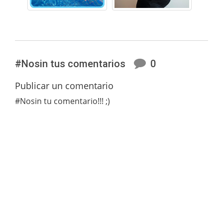
#Nosin tus comentarios
0
Publicar un comentario
#Nosin tu comentario!!! ;)