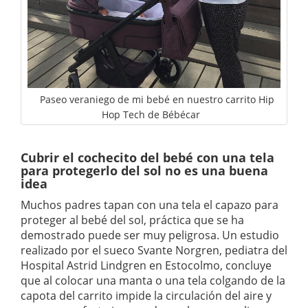
Paseo veraniego de mi bebé en nuestro carrito Hip
Hop Tech de Bébécar
Cubrir el cochecito del bebé con una tela
para protegerlo del sol no es una buena
idea
Muchos padres tapan con una tela el capazo para
proteger al bebé del sol, práctica que se ha
demostrado puede ser muy peligrosa. Un estudio
realizado por el sueco Svante Norgren, pediatra del
Hospital Astrid Lindgren en Estocolmo, concluye
que al colocar una manta o una tela colgando de la
capota del carrito impide la circulación del aire y