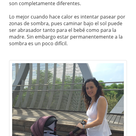
son completamente diferentes.
Lo mejor cuando hace calor es intentar pasear por
zonas de sombra, pues caminar bajo el sol puede
ser abrasador tanto para el bebé como para la
madre. Sin embargo estar permanentemente a la
sombra es un poco difícil.