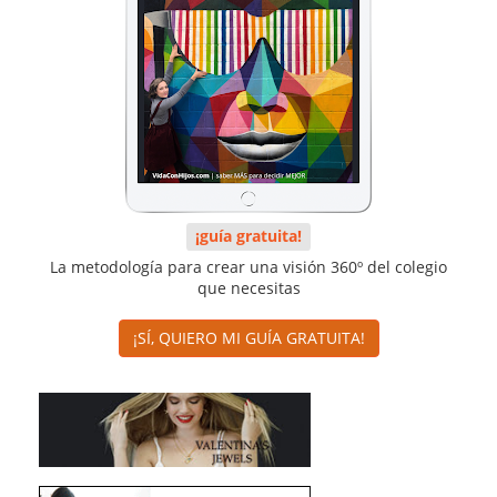
¡guía gratuita!
La metodología para crear una visión 360º del colegio
que necesitas
¡SÍ, QUIERO MI GUÍA GRATUITA!