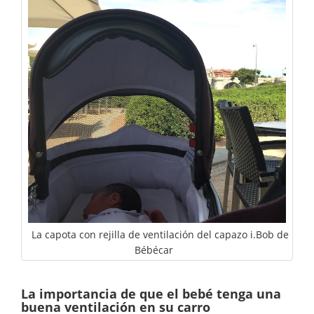
La capota con rejilla de ventilación del capazo i.Bob de
Bébécar
La importancia de que el bebé tenga una
buena ventilación en su carro