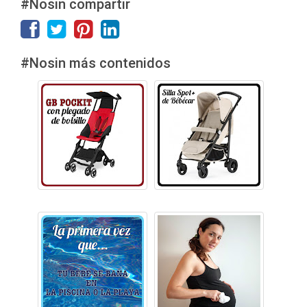
#Nosin compartir
#Nosin más contenidos