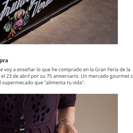
mpra
te voy a enseñar lo que he comprado en la Gran Feria de la
a el 23 de abril por su 75 aniversario. Un mercado gourmet 
l supermecado que "alimenta tu vida".