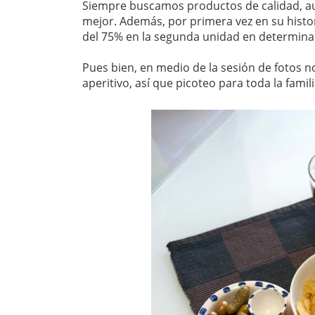
Siempre buscamos productos de calidad, autó
mejor. Además, por primera vez en su histor
del 75% en la segunda unidad en determina
Pues bien, en medio de la sesión de fotos n
aperitivo, así que picoteo para toda la famili