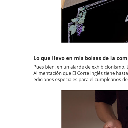
Lo que llevo en mis bolsas de la co
Pues bien, en un alarde de exhibicionismo, 
Alimentación que El Corte Inglés tiene hast
ediciones especiales para el cumpleaños de