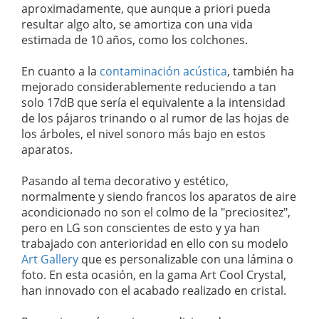
aproximadamente, que aunque a priori pueda
resultar algo alto, se amortiza con una vida
estimada de 10 años, como los colchones.
En cuanto a la
contaminación acústica
, también ha
mejorado considerablemente reduciendo a tan
solo 17dB que sería el equivalente a la intensidad
de los pájaros trinando o al rumor de las hojas de
los árboles, el nivel sonoro más bajo en estos
aparatos.
Pasando al tema decorativo y estético,
normalmente y siendo francos los aparatos de aire
acondicionado no son el colmo de la "preciositez",
pero en LG son conscientes de esto y ya han
trabajado con anterioridad en ello con su modelo
Art Gallery
que es personalizable con una lámina o
foto. En esta ocasión, en la gama Art Cool Crystal,
han innovado con el acabado realizado en cristal.