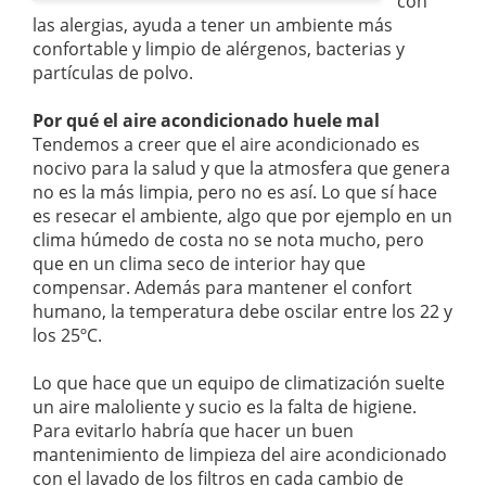
con
las alergias, ayuda a tener un ambiente más
confortable y limpio de alérgenos, bacterias y
partículas de polvo.
Por qué el aire acondicionado huele mal
Tendemos a creer que el aire acondicionado es
nocivo para la salud y que la atmosfera que genera
no es la más limpia, pero no es así. Lo que sí hace
es resecar el ambiente, algo que por ejemplo en un
clima húmedo de costa no se nota mucho, pero
que en un clima seco de interior hay que
compensar. Además para mantener el confort
humano, la temperatura debe oscilar entre los 22 y
los 25ºC.
Lo que hace que un equipo de climatización suelte
un aire maloliente y sucio es la falta de higiene.
Para evitarlo habría que hacer un buen
mantenimiento de limpieza del aire acondicionado
con el lavado de los filtros en cada cambio de