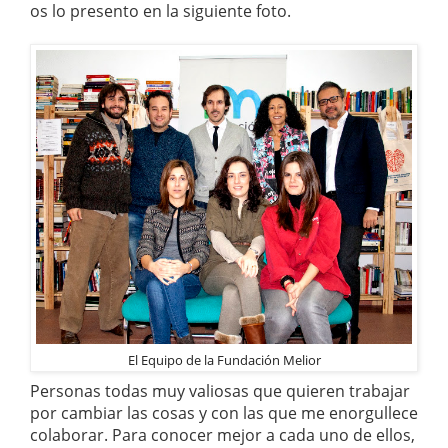
os lo presento en la siguiente foto.
El Equipo de la Fundación Melior
Personas todas muy valiosas que quieren trabajar
por cambiar las cosas y con las que me enorgullece
colaborar. Para conocer mejor a cada uno de ellos,