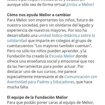
aunque sólo sea de forma virtual ¡
Uníos a Melior
!
Cómo nos ayuda Melior a cambiar
Para Melior son importantes los niños, futuro de
nuestra sociedad, pero sin olvidarse del legado y
experiencia de nuestros mayores. Por eso ha
desarrollado una
unidad lúdico-didáctica sobre la
solidaridad
que imparte en colegios el grupo de
cuentacuentos "Los mayores también cuentan".
Pero no sólo los niños pueden aprender, y la
Fundación ha creado la
Escuela Melior
donde
ofrece una enseñanza social y emocional que nos
da las herramientas para poder actuar. Por
destacar uno de sus cursos, me parece
especialmente interesante el de
Comunicación con
Asertividad para Padres y Educadores
, que hace
mucha falta.
El equipo de la Fundación Melior
Para que podáis poner caras al equipo de Melior,