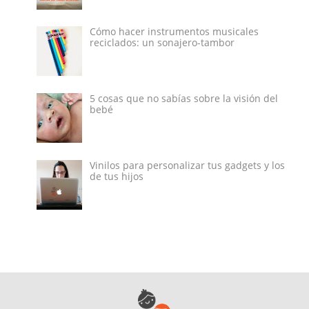
Cómo hacer instrumentos musicales
reciclados: un sonajero-tambor
5 cosas que no sabías sobre la visión del
bebé
Vinilos para personalizar tus gadgets y los
de tus hijos