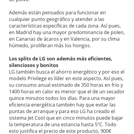
Además están pensados para funcionar en
cualquier punto geográfico y atender a las
características específicas de cada zona. Así pues,
en Madrid hay una mayor predominancia de polen,
en Canarias de ácaros y en Valencia, por su clima
húmedo, proliferan más los hongos.
Los splits de LG son además más eficientes,
silenciosos y bonitos
LG también busca el ahorro energético y por eso el
modelo Privilege es líder en este aspecto. Así pues,
su consumo anual estimado de 350 horas en frío y
1400 horas en calor es menor que el de un secador
quince minutos todos los días. Para una mayor
eficiencia energética también hay que evitar las
puntas de arranque y para eso LG ha creado el
sistema Jet Cool que en cinco minutos puede bajar
la temperatura de una estancia hasta 5ºC. Todo
esto justifica el precio de este producto, 900€