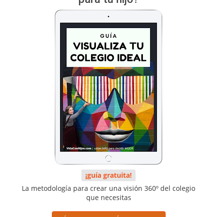
¡guía gratuita!
La metodología para crear una visión 360º del colegio
que necesitas