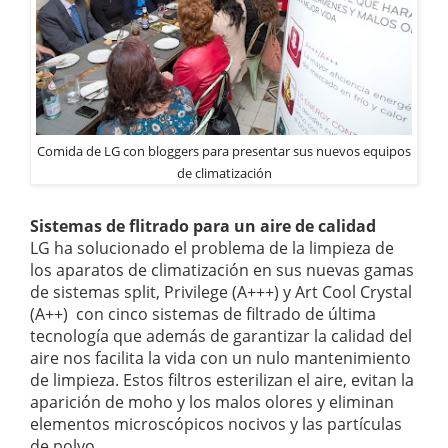
Comida de LG con bloggers para presentar sus nuevos equipos
de climatización
Sistemas de flitrado para un aire de calidad
LG ha solucionado el problema de la limpieza de
los aparatos de climatización en sus nuevas gamas
de sistemas split, Privilege (A+++) y Art Cool Crystal
(A++) con cinco sistemas de filtrado de última
tecnología que además de garantizar la calidad del
aire nos facilita la vida con un nulo mantenimiento
de limpieza. Estos filtros esterilizan el aire, evitan la
aparición de moho y los malos olores y eliminan
elementos microscópicos nocivos y las partículas
de polvo.