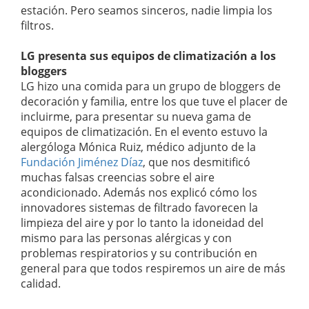
estación. Pero seamos sinceros, nadie limpia los
filtros.
LG presenta sus equipos de climatización a los
bloggers
LG hizo una comida para un grupo de bloggers de
decoración y familia, entre los que tuve el placer de
incluirme, para presentar su nueva gama de
equipos de climatización. En el evento estuvo la
alergóloga Mónica Ruiz, médico adjunto de la
Fundación Jiménez Díaz
, que nos desmitificó
muchas falsas creencias sobre el aire
acondicionado. Además nos explicó cómo los
innovadores sistemas de filtrado favorecen la
limpieza del aire y por lo tanto la idoneidad del
mismo para las personas alérgicas y con
problemas respiratorios y su contribución en
general para que todos respiremos un aire de más
calidad.