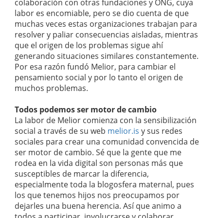
colaboración con otras fundaciones y ONG, cuya
labor es encomiable, pero se dio cuenta de que
muchas veces estas organizaciones trabajan para
resolver y paliar consecuencias aisladas, mientras
que el origen de los problemas sigue ahí
generando situaciones similares constantemente.
Por esa razón fundó Melior, para cambiar el
pensamiento social y por lo tanto el origen de
muchos problemas.
Todos podemos ser motor de cambio
La labor de Melior comienza con la sensibilización
social a través de su web
melior.is
y sus redes
sociales para crear una comunidad convencida de
ser motor de cambio. Sé que la gente que me
rodea en la vida digital son personas más que
susceptibles de marcar la diferencia,
especialmente toda la blogosfera maternal, pues
los que tenemos hijos nos preocupamos por
dejarles una buena herencia. Así que animo a
todos a participar, involucrarse y colaborar,