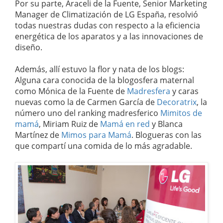
Por su parte, Araceli de la Fuente, Senior Marketing
Manager de Climatización de LG España, resolvió
todas nuestras dudas con respecto a la eficiencia
energética de los aparatos y a las innovaciones de
diseño.
Además, allí estuvo la flor y nata de los blogs:
Alguna cara conocida de la blogosfera maternal
como Mónica de la Fuente de
Madresfera
y caras
nuevas como la de Carmen García de
Decoratrix
, la
número uno del ranking madresferico
Mimitos de
mamá
, Miriam Ruiz de
Mamá en red
y Blanca
Martínez de
Mimos para Mamá
. Blogueras con las
que compartí una comida de lo más agradable.