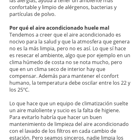
las alergias, ayuda a tener un ambiente más
confortable y limpio de alérgenos, bacterias y
partículas de polvo.
Por qué el aire acondicionado huele mal
Tendemos a creer que el aire acondicionado es
nocivo para la salud y que la atmosfera que genera
no es la más limpia, pero no es así. Lo que sí hace
es resecar el ambiente, algo que por ejemplo en un
clima húmedo de costa no se nota mucho, pero
que en un clima seco de interior hay que
compensar. Además para mantener el confort
humano, la temperatura debe oscilar entre los 22 y
los 25ºC.
Lo que hace que un equipo de climatización suelte
un aire maloliente y sucio es la falta de higiene.
Para evitarlo habría que hacer un buen
mantenimiento de limpieza del aire acondicionado
con el lavado de los filtros en cada cambio de
estación. Pero seamos sinceros, nadie limpia los