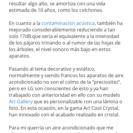
resultar algo alto, se amortiza con una vida
estimada de 10 años, como los colchones.
En cuanto a la
contaminación acústica
, también ha
mejorado considerablemente reduciendo a tan
solo 17dB que sería el equivalente a la intensidad
de los pájaros trinando o al rumor de las hojas de
los árboles, el nivel sonoro más bajo en estos
aparatos.
Pasando al tema decorativo y estético,
normalmente y siendo francos los aparatos de aire
acondicionado no son el colmo de la "preciositez",
pero en LG son conscientes de esto y ya han
trabajado con anterioridad en ello con su modelo
Art Gallery
que es personalizable con una lámina o
foto. En esta ocasión, en la gama Art Cool Crystal,
han innovado con el acabado realizado en cristal.
Para mi querría un aire acondicionado que me