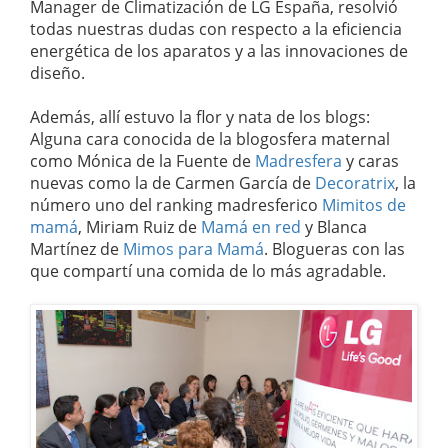
Manager de Climatización de LG España, resolvió
todas nuestras dudas con respecto a la eficiencia
energética de los aparatos y a las innovaciones de
diseño.
Además, allí estuvo la flor y nata de los blogs:
Alguna cara conocida de la blogosfera maternal
como Mónica de la Fuente de
Madresfera
y caras
nuevas como la de Carmen García de
Decoratrix
, la
número uno del ranking madresferico
Mimitos de
mamá
, Miriam Ruiz de
Mamá en red
y Blanca
Martínez de
Mimos para Mamá
. Blogueras con las
que compartí una comida de lo más agradable.