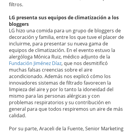
filtros.
LG presenta sus equipos de climatización a los
bloggers
LG hizo una comida para un grupo de bloggers de
decoración y familia, entre los que tuve el placer de
incluirme, para presentar su nueva gama de
equipos de climatización. En el evento estuvo la
alergóloga Mónica Ruiz, médico adjunto de la
Fundación Jiménez Díaz
, que nos desmitificó
muchas falsas creencias sobre el aire
acondicionado. Además nos explicó cómo los
innovadores sistemas de filtrado favorecen la
limpieza del aire y por lo tanto la idoneidad del
mismo para las personas alérgicas y con
problemas respiratorios y su contribución en
general para que todos respiremos un aire de más
calidad.
Por su parte, Araceli de la Fuente, Senior Marketing