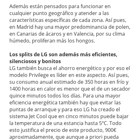
Además están pensados para funcionar en
cualquier punto geográfico y atender a las
características específicas de cada zona. Así pues,
en Madrid hay una mayor predominancia de polen,
en Canarias de ácaros y en Valencia, por su clima
húmedo, proliferan más los hongos.
Los splits de LG son además más eficientes,
silenciosos y bonitos
LG también busca el ahorro energético y por eso el
modelo Privilege es líder en este aspecto. Así pues,
su consumo anual estimado de 350 horas en frío y
1400 horas en calor es menor que el de un secador
quince minutos todos los días. Para una mayor
eficiencia energética también hay que evitar las
puntas de arranque y para eso LG ha creado el
sistema Jet Cool que en cinco minutos puede bajar
la temperatura de una estancia hasta 5ºC. Todo
esto justifica el precio de este producto, 900€
aproximadamente, que aunque a priori pueda