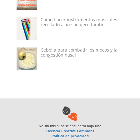
Cómo hacer instrumentos musicales
reciclados: un sonajero-tambor
Cebolla para combatir los mocos y la
congestión nasal
No sin mis hijos
se encuentra bajo una
Licencia Creative Commons
Política de privacidad