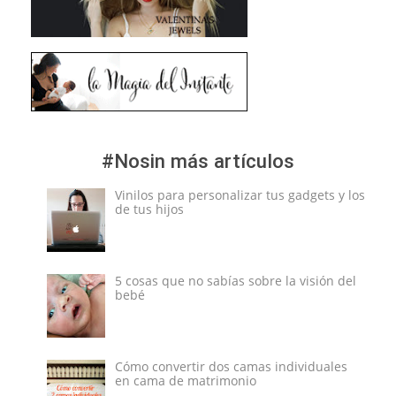
#Nosin más artículos
Vinilos para personalizar tus gadgets y los
de tus hijos
5 cosas que no sabías sobre la visión del
bebé
Cómo convertir dos camas individuales
en cama de matrimonio