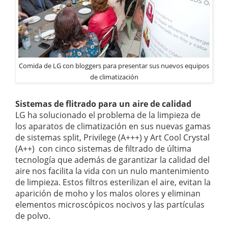
Comida de LG con bloggers para presentar sus nuevos equipos
de climatización
Sistemas de flitrado para un aire de calidad
LG ha solucionado el problema de la limpieza de
los aparatos de climatización en sus nuevas gamas
de sistemas split, Privilege (A+++) y Art Cool Crystal
(A++) con cinco sistemas de filtrado de última
tecnología que además de garantizar la calidad del
aire nos facilita la vida con un nulo mantenimiento
de limpieza. Estos filtros esterilizan el aire, evitan la
aparición de moho y los malos olores y eliminan
elementos microscópicos nocivos y las partículas
de polvo.