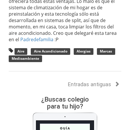
ofreciera todas estas ventajas. Lo malo es que el
sistema de climatización de mi hogar es de
preinstalación y esta tecnología sólo está
desarrollada en sistemas de split, así que de
momento, en mi casa, toca limpiar los filtros del
aire acondicionado. Creo que delegaré esta tarea
en el
Padredefamilia
:P
Aire
Aire Acondicionado
Alergias
Marcas
Medioambiente
Entradas antiguas
¿Buscas colegio
para tu hijo?