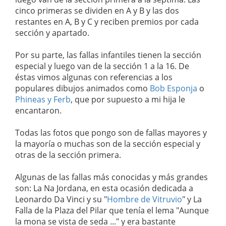
cinco primeras se dividen en A y B y las dos
restantes en A, B y C y reciben premios por cada
sección y apartado.
Por su parte, las fallas infantiles tienen la sección
especial y luego van de la sección 1 a la 16. De
éstas vimos algunas con referencias a los
populares dibujos animados como
Bob Esponja
o
Phineas y Ferb
, que por supuesto a mi hija le
encantaron.
Todas las fotos que pongo son de fallas mayores y
la mayoría o muchas son de la sección especial y
otras de la sección primera.
Algunas de las fallas más conocidas y más grandes
son: La Na Jordana, en esta ocasión dedicada a
Leonardo Da Vinci y su "
Hombre de Vitruvio
" y La
Falla de la Plaza del Pilar que tenía el lema "Aunque
la mona se vista de seda ..." y era bastante