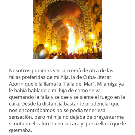
Nosotros pudimos ver la cremà de otra de las
fallas preferidas de mi hija, la de Cuba-Literat
Azorín que ella llama la "Falla del Mar". Mi amiga ya
le había hablado a mi hija de como se va
quemando la falla y se cae y se siente el fuego en la
cara. Desde la distancia bastante prudencial que
nos encontrábamos no se podía tener esa
sensación, pero mi hija no dejaba de preguntarme
si notaba el calorcito en la cara y que a ella sí que le
quemaba.