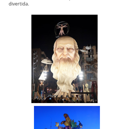
divertida.