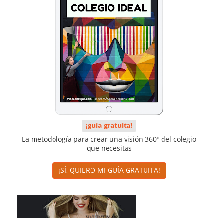
¡guía gratuita!
La metodología para crear una visión 360º del colegio
que necesitas
¡SÍ, QUIERO MI GUÍA GRATUITA!