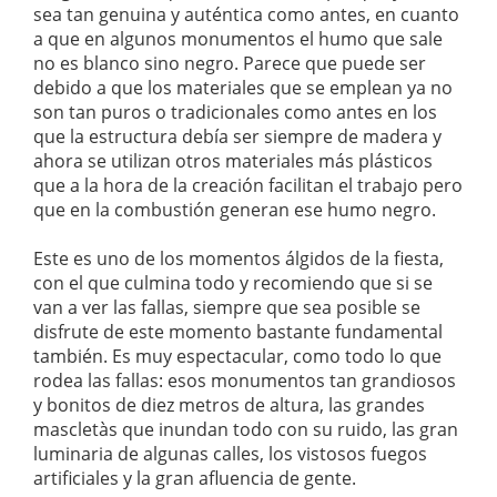
sea tan genuina y auténtica como antes, en cuanto
a que en algunos monumentos el humo que sale
no es blanco sino negro. Parece que puede ser
debido a que los materiales que se emplean ya no
son tan puros o tradicionales como antes en los
que la estructura debía ser siempre de madera y
ahora se utilizan otros materiales más plásticos
que a la hora de la creación facilitan el trabajo pero
que en la combustión generan ese humo negro.
Este es uno de los momentos álgidos de la fiesta,
con el que culmina todo y recomiendo que si se
van a ver las fallas, siempre que sea posible se
disfrute de este momento bastante fundamental
también. Es muy espectacular, como todo lo que
rodea las fallas: esos monumentos tan grandiosos
y bonitos de diez metros de altura, las grandes
mascletàs que inundan todo con su ruido, las gran
luminaria de algunas calles, los vistosos fuegos
artificiales y la gran afluencia de gente.