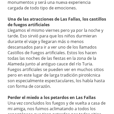
monumentos y será una nueva experiencia
cargada de todo tipo de emociones.
Una de las atracciones de Las Fallas, los castillos
de fuegos artificiales
Llegamos el mismo viernes pero ya por la noche y
tarde. Eso sirvió para que los niños durmieran
durante el viaje y llegaran más o menos
descansados para ir a ver uno de los llamados
Castillos de Fuegos artificiales. Estos los hacen
todas las noches de las fiestas en la zona de la
Alameda junto al antiguo cauce del río Turia.
Fuegos artificiales se pueden ver en muchos sitios
pero en este lugar de larga tradición pirotécnica
son especialmente espectaculares, los había hasta
con forma de corazón.
Perder el miedo a los petardos en Las Fallas
Una vez concluidos los fuegos y de vuelta a casa de
mi amiga, nos fuimos aclimatando a todos los