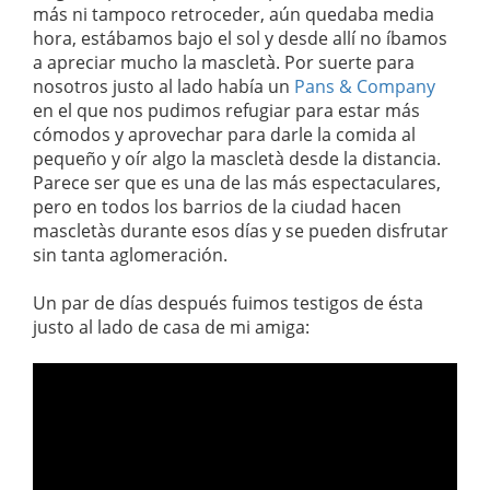
más ni tampoco retroceder, aún quedaba media
hora, estábamos bajo el sol y desde allí no íbamos
a apreciar mucho la mascletà. Por suerte para
nosotros justo al lado había un
Pans & Company
en el que nos pudimos refugiar para estar más
cómodos y aprovechar para darle la comida al
pequeño y oír algo la mascletà desde la distancia.
Parece ser que es una de las más espectaculares,
pero en todos los barrios de la ciudad hacen
mascletàs durante esos días y se pueden disfrutar
sin tanta aglomeración.
Un par de días después fuimos testigos de ésta
justo al lado de casa de mi amiga: