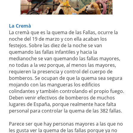
La Cremà
La cremà que es la quema de las Fallas, ocurre la
noche del 19 de marzo y con ella acaban los
festejos. Sobre las diez de la noche se van
quemando las fallas infantiles y hacia la
medianoche se van quemando las fallas mayores,
no todas a la vez porque, al menos las mayores,
requieren la presencia y control del cuerpo de
bomberos. Se ocupan de que la quema sea segura
mojando con las mangueras los edificios
colindantes y también controlando el propio fuego.
Deben venir efectivos de bomberos de muchos
lugares de España, porque realmente hace falta
personal para controlar la quema de las 382 fallas.
Parece ser que hay personas mayores a las que no
les gusta ver la quema de las fallas porque ya no