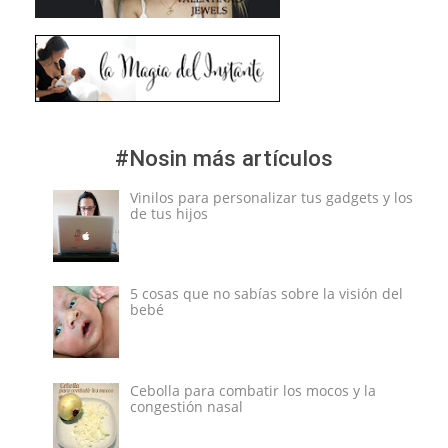
#Nosin más artículos
Vinilos para personalizar tus gadgets y los
de tus hijos
5 cosas que no sabías sobre la visión del
bebé
Cebolla para combatir los mocos y la
congestión nasal