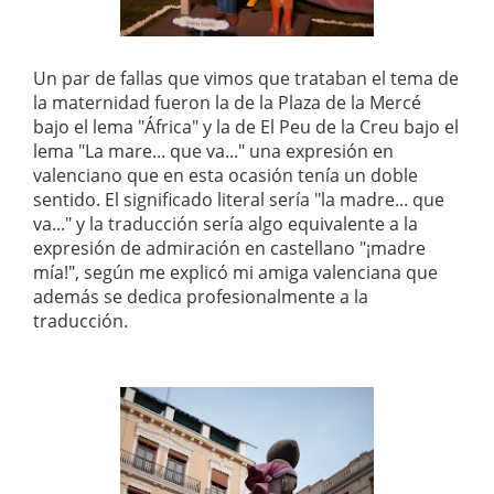
Un par de fallas que vimos que trataban el tema de
la maternidad fueron la de la Plaza de la Mercé
bajo el lema "África" y
la de El Peu de la Creu bajo el
lema "La mare... que va..." una expresión en
valenciano que en esta ocasión tenía un doble
sentido. El significado literal sería "la madre... que
va..." y la traducción sería algo equivalente a la
expresión de admiración en castellano "¡madre
mía!", según me explicó mi amiga valenciana que
además se dedica profesionalmente a la
traducción.