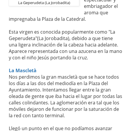
La Geperudeta (La Jorobadita)
embriagador el
aroma que
impregnaba la Plaza de la Catedral.
Esta virgen es conocida popularmente como "La
Geperudeta"(La Jorobadita), debido a que tiene
una ligera inclinación de la cabeza hacia adelante.
Aparece representada con una azucena en la mano
y con el niño Jesús portando la cruz.
La Mascletà
Nos perdimos la gran mascletà que se hace todos
los días a las dos del mediodía en la Plaza del
Ayuntamiento. Intentamos llegar entre la gran
oleada de gente que iba hacia el lugar por todas las
calles colindantes. La aglomeración era tal que los
móviles dejaron de funcionar por la saturación de
la red con tanto terminal.
Llegó un punto en el que no podíamos avanzar