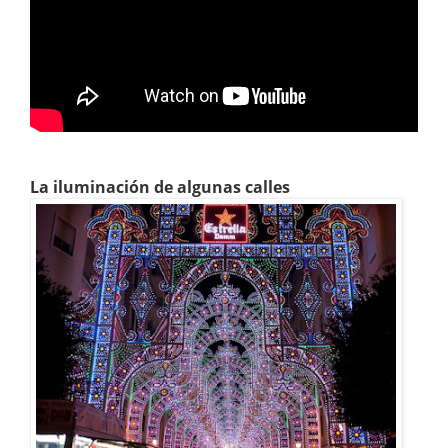
La iluminación de algunas calles