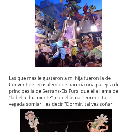
Las que más le gustaron a mi hija fueron la de
Convent de Jerusalem que parecía una parejita de
príncipes la de Serrans-Els Furs, que ella llama de
"la bella durmiente", con el lema "Dormir, tal
vegada somiar", es decir "Dormir, tal vez soñar".