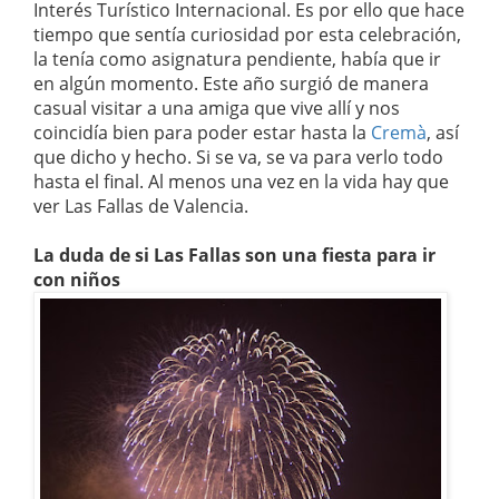
Interés Turístico Internacional. Es por ello que hace
tiempo que sentía curiosidad por esta celebración,
la tenía como asignatura pendiente, había que ir
en algún momento. Este año surgió de manera
casual visitar a una amiga que vive allí y nos
coincidía bien para poder estar hasta la
Cremà
, así
que dicho y hecho. Si se va, se va para verlo todo
hasta el final. Al menos una vez en la vida hay que
ver Las Fallas de Valencia.
La duda de si Las Fallas son una fiesta para ir
con niños