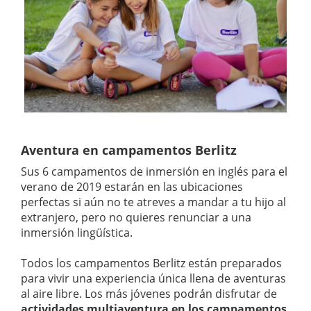
Aventura en campamentos Berlitz
Sus 6 campamentos de inmersión en inglés para el
verano de 2019 estarán en las ubicaciones
perfectas si aún no te atreves a mandar a tu hijo al
extranjero, pero no quieres renunciar a una
inmersión lingüística.
Todos los campamentos Berlitz están preparados
para vivir una experiencia única llena de aventuras
al aire libre. Los más jóvenes podrán disfrutar de
actividades multiaventura en los campamentos