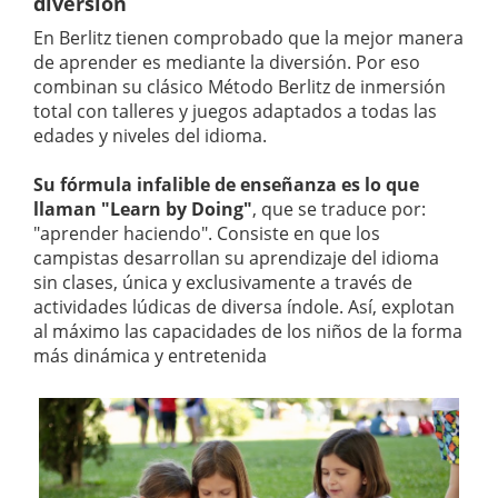
diversión
En Berlitz tienen comprobado que la mejor manera
de aprender es mediante la diversión. Por eso
combinan su clásico Método Berlitz de inmersión
total con talleres y juegos adaptados a todas las
edades y niveles del idioma.
Su fórmula infalible de enseñanza es lo que
llaman "Learn by Doing"
, que se traduce por:
"aprender haciendo". Consiste en que los
campistas desarrollan su aprendizaje del idioma
sin clases, única y exclusivamente a través de
actividades lúdicas de diversa índole. Así, explotan
al máximo las capacidades de los niños de la forma
más dinámica y entretenida