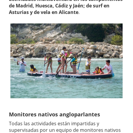
de Madrid, Huesca, Cádiz y Jaén; de surf en
Asturias y de vela en Alicante
.
Monitores nativos angloparlantes
Todas las actividades están impartidas y
supervisadas por un equipo de monitores nativos