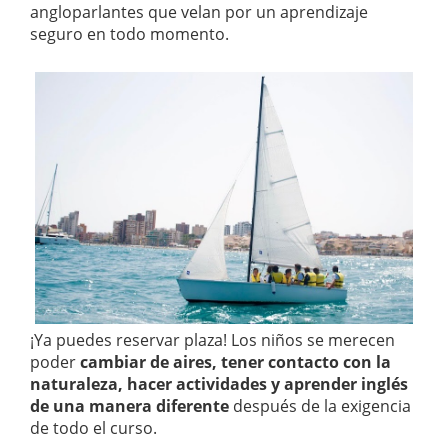
angloparlantes que velan por un aprendizaje
seguro en todo momento.
¡Ya puedes reservar plaza! Los niños se merecen
poder
cambiar de aires, tener contacto con la
naturaleza, hacer actividades y aprender inglés
de una manera diferente
después de la exigencia
de todo el curso.