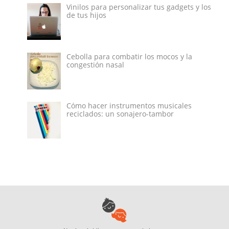
Vinilos para personalizar tus gadgets y los
de tus hijos
Cebolla para combatir los mocos y la
congestión nasal
Cómo hacer instrumentos musicales
reciclados: un sonajero-tambor