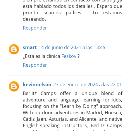
esta hablado todos los detalles . Espero que
pronto seamos padres . Lo estamos
deseando.
Responder
smart
14 de junio de 2021 a las 13:45
¿Esta es la clínica
Feskov
?
Responder
kevinnelson
27 de enero de 2024 a las 22:01
Berlitz Camps offer a unique blend of
adventure and language learning for kids,
focusing on the "Learn by Doing" approach.
With outdoor adventures in Madrid, Huesca,
Cádiz, Jaén, Asturias, and Alicante, and native
English-speaking instructors, Berlitz Camps