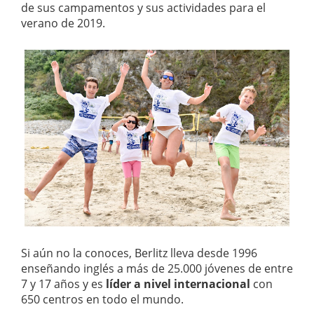
de sus campamentos y sus actividades para el
verano de 2019.
Si aún no la conoces, Berlitz lleva desde 1996
enseñando inglés a más de 25.000 jóvenes de entre
7 y 17 años y es
líder a nivel internacional
con
650 centros en todo el mundo.