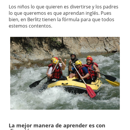
Los niños lo que quieren es divertirse y los padres
lo que queremos es que aprendan inglés. Pues
bien, en Berlitz tienen la fórmula para que todos
estemos contentos.
La mejor manera de aprender es con