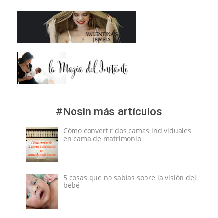
#Nosin más artículos
Cómo convertir dos camas individuales
en cama de matrimonio
5 cosas que no sabías sobre la visión del
bebé