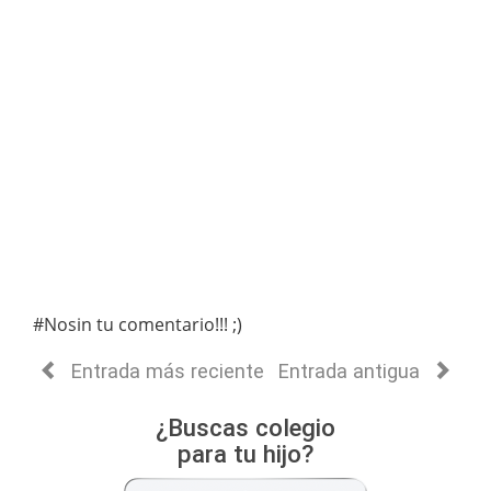
#Nosin tu comentario!!! ;)
Entrada más reciente
Entrada antigua
¿Buscas colegio
para tu hijo?