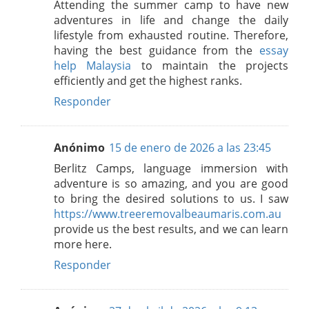
Attending the summer camp to have new
adventures in life and change the daily
lifestyle from exhausted routine. Therefore,
having the best guidance from the
essay
help Malaysia
to maintain the projects
efficiently and get the highest ranks.
Responder
Anónimo
15 de enero de 2026 a las 23:45
Berlitz Camps, language immersion with
adventure is so amazing, and you are good
to bring the desired solutions to us. I saw
https://www.treeremovalbeaumaris.com.au
provide us the best results, and we can learn
more here.
Responder