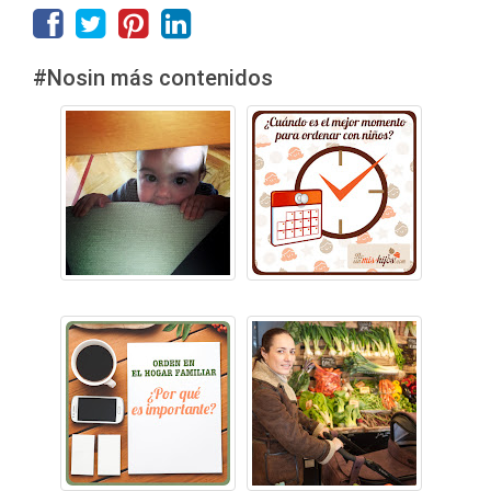
#Nosin más contenidos