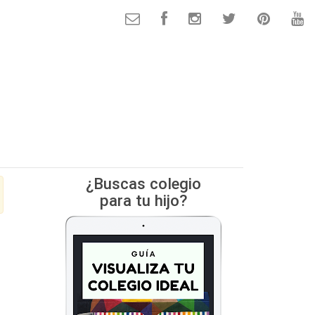
¿Buscas colegio
para tu hijo?