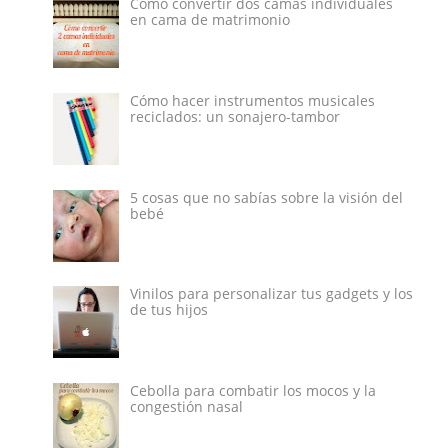
Cómo convertir dos camas individuales
en cama de matrimonio
Cómo hacer instrumentos musicales
reciclados: un sonajero-tambor
5 cosas que no sabías sobre la visión del
bebé
Vinilos para personalizar tus gadgets y los
de tus hijos
Cebolla para combatir los mocos y la
congestión nasal