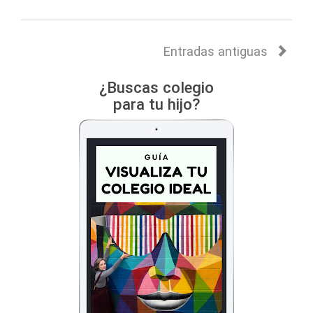
Entradas antiguas
¿Buscas colegio
para tu hijo?