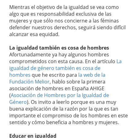
Mientras el objetivo de la igualdad se vea como
algo que es responsabilidad exclusiva de las
mujeres y que sólo nos concierne a las féminas
defender nuestros derechos, seguirá siendo difícil
alcanzar esa equidad.
La igualdad también es cosa de hombres
Afortunadamente ya hay algunos hombres
comprometidos con esta causa. En el artículo
La
igualdad de género también es cosa de
hombres
que he escrito para
la web de la
Fundación Melior
, hablo sobre la primera
asociación de hombres en España AHIGE
(
Asociación de Hombres por la Igualdad de
Género
). Os invito a leerlo porque es una muy
buena explicación de la razón por la que es tan
importante el compromiso de los hombres en este
sentido y cómo beneficia a hombres y mujeres.
Educar en igualdad