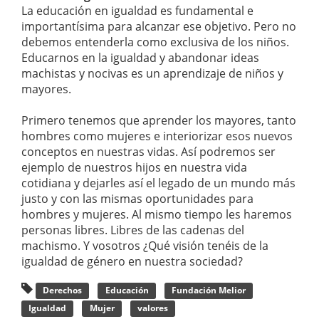
La educación en igualdad es fundamental e
importantísima para alcanzar ese objetivo. Pero no
debemos entenderla como exclusiva de los niños.
Educarnos en la igualdad y abandonar ideas
machistas y nocivas es un aprendizaje de niños y
mayores.
Primero tenemos que aprender los mayores, tanto
hombres como mujeres e interiorizar esos nuevos
conceptos en nuestras vidas. Así podremos ser
ejemplo de nuestros hijos en nuestra vida
cotidiana y dejarles así el legado de un mundo más
justo y con las mismas oportunidades para
hombres y mujeres. Al mismo tiempo les haremos
personas libres. Libres de las cadenas del
machismo. Y vosotros ¿Qué visión tenéis de la
igualdad de género en nuestra sociedad?
Derechos
Educación
Fundación Melior
Igualdad
Mujer
valores