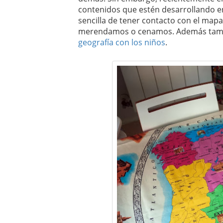
contenidos que estén desarrollando en 
sencilla de tener contacto con el ma
merendamos o cenamos. Además tambi
geografía con los niños
.