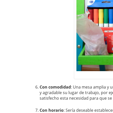
Con comodidad
: Una mesa amplia y u
y agradable su lugar de trabajo, por e
satisfecho esta necesidad para que se
Con horario
: Sería deseable establec