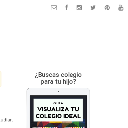
¿Buscas colegio
para tu hijo?
udiar.