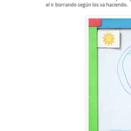
el ir borrando según los va haciendo.