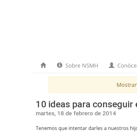
Sobre NSMH
Conóc
Mostra
10 ideas para conseguir
martes, 18 de febrero de 2014
Tenemos que intentar darles a nuestros hij