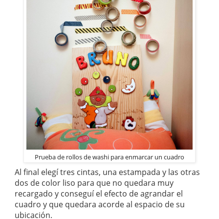
Prueba de rollos de washi para enmarcar un cuadro
Al final elegí tres cintas, una estampada y las otras
dos de color liso para que no quedara muy
recargado y conseguí el efecto de agrandar el
cuadro y que quedara acorde al espacio de su
ubicación.