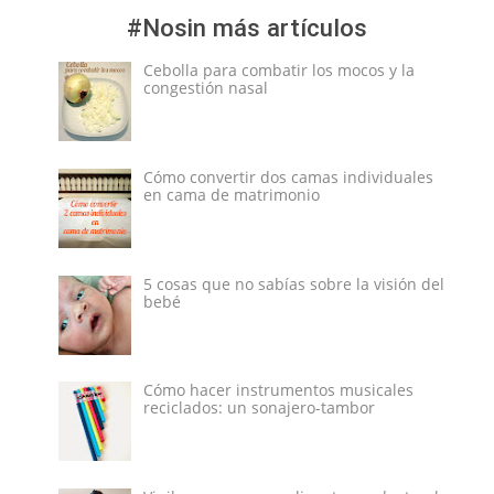
#Nosin más artículos
Cebolla para combatir los mocos y la
congestión nasal
Cómo convertir dos camas individuales
en cama de matrimonio
5 cosas que no sabías sobre la visión del
bebé
Cómo hacer instrumentos musicales
reciclados: un sonajero-tambor