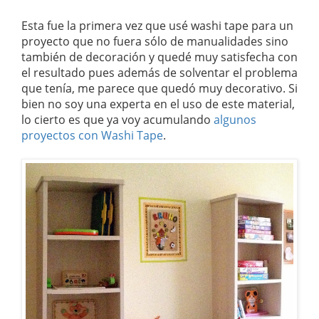
Esta fue la primera vez que usé washi tape para un
proyecto que no fuera sólo de manualidades sino
también de decoración y quedé muy satisfecha con
el resultado pues además de solventar el problema
que tenía, me parece que quedó muy decorativo. Si
bien no soy una experta en el uso de este material,
lo cierto es que ya voy acumulando
algunos
proyectos con Washi Tape
.