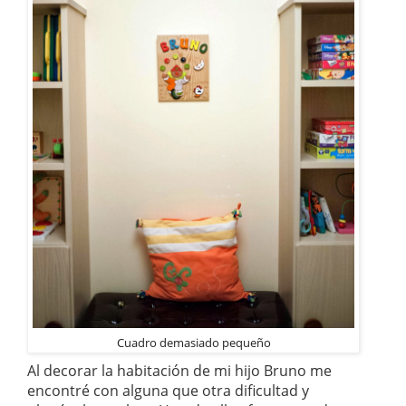
Cuadro demasiado pequeño
Al decorar la habitación de mi hijo Bruno me
encontré con alguna que otra dificultad y