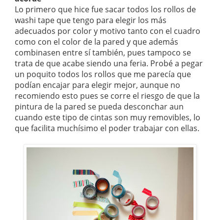
Lo primero que hice fue sacar todos los rollos de
washi tape que tengo para elegir los más
adecuados por color y motivo tanto con el cuadro
como con el color de la pared y que además
combinasen entre sí también, pues tampoco se
trata de que acabe siendo una feria. Probé a pegar
un poquito todos los rollos que me parecía que
podían encajar para elegir mejor, aunque no
recomiendo esto pues se corre el riesgo de que la
pintura de la pared se pueda desconchar aun
cuando este tipo de cintas son muy removibles, lo
que facilita muchísimo el poder trabajar con ellas.