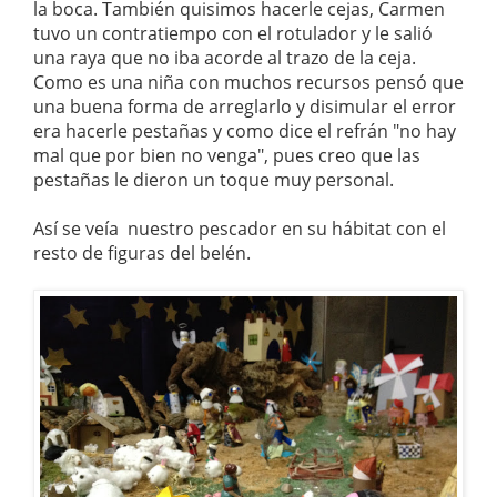
la boca. También quisimos hacerle cejas, Carmen
tuvo un contratiempo con el rotulador y le salió
una raya que no iba acorde al trazo de la ceja.
Como es una niña con muchos recursos pensó que
una buena forma de arreglarlo y disimular el error
era hacerle pestañas y como dice el refrán "no hay
mal que por bien no venga", pues creo que las
pestañas le dieron un toque muy personal.
Así se veía nuestro pescador en su hábitat con el
resto de figuras del belén.