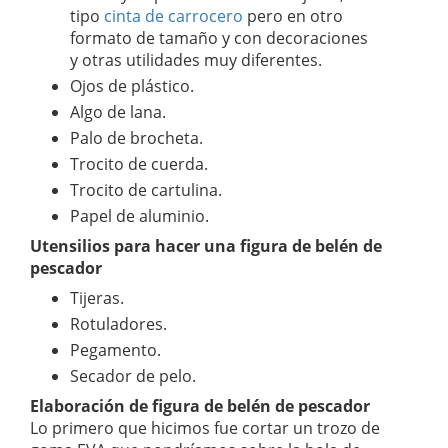
tipo
cinta de carrocero
pero en otro
formato de tamaño y con decoraciones
y otras utilidades muy diferentes.
Ojos de plástico.
Algo de lana.
Palo de brocheta.
Trocito de cuerda.
Trocito de cartulina.
Papel de aluminio.
Utensilios para hacer una figura de belén de
pescador
Tijeras.
Rotuladores.
Pegamento.
Secador de pelo.
Elaboración de figura de belén de pescador
Lo primero que hicimos fue cortar un trozo de