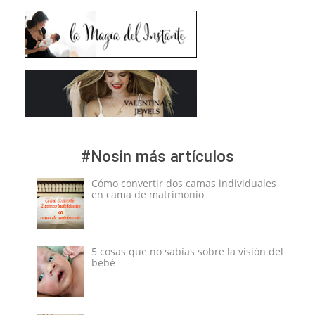
#Nosin más artículos
Cómo convertir dos camas individuales
en cama de matrimonio
5 cosas que no sabías sobre la visión del
bebé