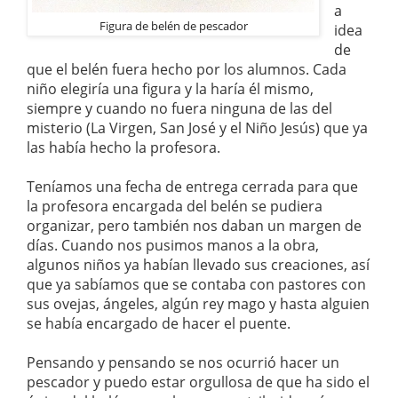
a
Figura de belén de pescador
idea
de
que el belén fuera hecho por los alumnos. Cada
niño elegiría una figura y la haría él mismo,
siempre y cuando no fuera ninguna de las del
misterio (La Virgen, San José y el Niño Jesús) que ya
las había hecho la profesora.
Teníamos una fecha de entrega cerrada para que
la profesora encargada del belén se pudiera
organizar, pero también nos daban un margen de
días. Cuando nos pusimos manos a la obra,
algunos niños ya habían llevado sus creaciones, así
que ya sabíamos que se contaba con pastores con
sus ovejas, ángeles, algún rey mago y hasta alguien
se había encargado de hacer el puente.
Pensando y pensando se nos ocurrió hacer un
pescador y puedo estar orgullosa de que ha sido el