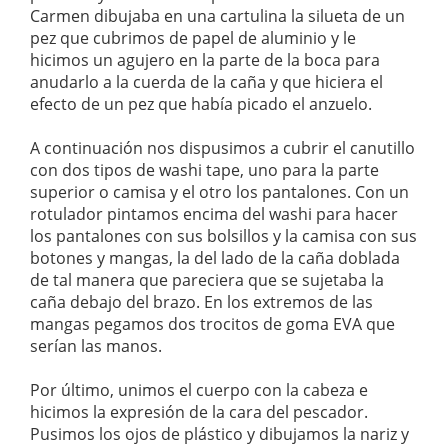
Carmen dibujaba en una cartulina la silueta de un
pez que cubrimos de papel de aluminio y le
hicimos un agujero en la parte de la boca para
anudarlo a la cuerda de la caña y que hiciera el
efecto de un pez que había picado el anzuelo.
A continuación nos dispusimos a cubrir el canutillo
con dos tipos de washi tape, uno para la parte
superior o camisa y el otro los pantalones. Con un
rotulador pintamos encima del washi para hacer
los pantalones con sus bolsillos y la camisa con sus
botones y mangas, la del lado de la caña doblada
de tal manera que pareciera que se sujetaba la
caña debajo del brazo. En los extremos de las
mangas pegamos dos trocitos de goma EVA que
serían las manos.
Por último, unimos el cuerpo con la cabeza e
hicimos la expresión de la cara del pescador.
Pusimos los ojos de plástico y dibujamos la nariz y