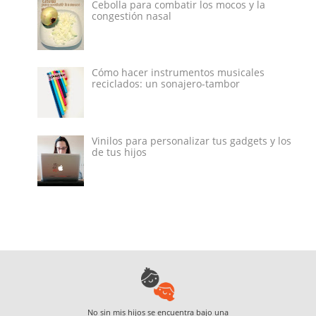
Cebolla para combatir los mocos y la
congestión nasal
Cómo hacer instrumentos musicales
reciclados: un sonajero-tambor
Vinilos para personalizar tus gadgets y los
de tus hijos
No sin mis hijos
se encuentra bajo una