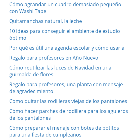
Cómo agrandar un cuadro demasiado pequeño
con Washi Tape
Quitamanchas natural, la leche
10 ideas para conseguir el ambiente de estudio
óptimo
Por qué es útil una agenda escolar y cómo usarla
Regalo para profesores en Año Nuevo
Cómo reutilizar las luces de Navidad en una
guirnalda de flores
Regalo para profesores, una planta con mensaje
de agradecimiento
Cómo quitar las rodilleras viejas de los pantalones
Cómo hacer parches de rodillera para los agujeros
de los pantalones
Cómo preparar el menaje con botes de potitos
para una fiesta de cumpleaños