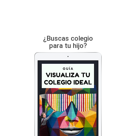
¿Buscas colegio
para tu hijo?