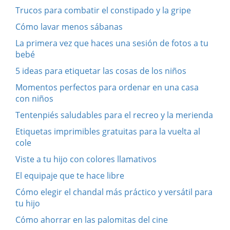
Trucos para combatir el constipado y la gripe
Cómo lavar menos sábanas
La primera vez que haces una sesión de fotos a tu
bebé
5 ideas para etiquetar las cosas de los niños
Momentos perfectos para ordenar en una casa
con niños
Tentenpiés saludables para el recreo y la merienda
Etiquetas imprimibles gratuitas para la vuelta al
cole
Viste a tu hijo con colores llamativos
El equipaje que te hace libre
Cómo elegir el chandal más práctico y versátil para
tu hijo
Cómo ahorrar en las palomitas del cine