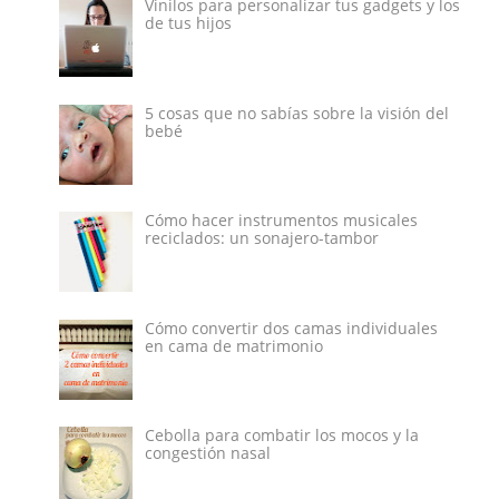
Vinilos para personalizar tus gadgets y los
de tus hijos
5 cosas que no sabías sobre la visión del
bebé
Cómo hacer instrumentos musicales
reciclados: un sonajero-tambor
Cómo convertir dos camas individuales
en cama de matrimonio
Cebolla para combatir los mocos y la
congestión nasal