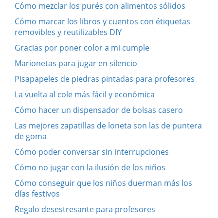
Cómo mezclar los purés con alimentos sólidos
Cómo marcar los libros y cuentos con étiquetas
removibles y reutilizables DIY
Gracias por poner color a mi cumple
Marionetas para jugar en silencio
Pisapapeles de piedras pintadas para profesores
La vuelta al cole más fácil y económica
Cómo hacer un dispensador de bolsas casero
Las mejores zapatillas de loneta son las de puntera
de goma
Cómo poder conversar sin interrupciones
Cómo no jugar con la ilusión de los niños
Cómo conseguir que los niños duerman más los
días festivos
Regalo desestresante para profesores