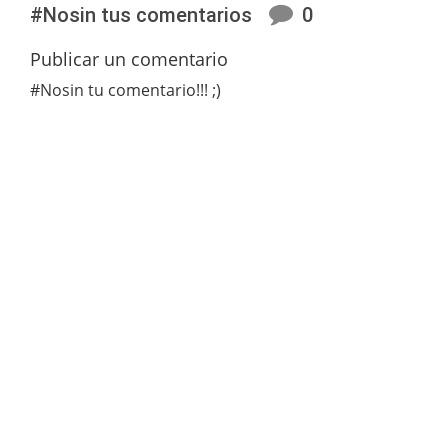
#Nosin tus comentarios
0
Publicar un comentario
#Nosin tu comentario!!! ;)