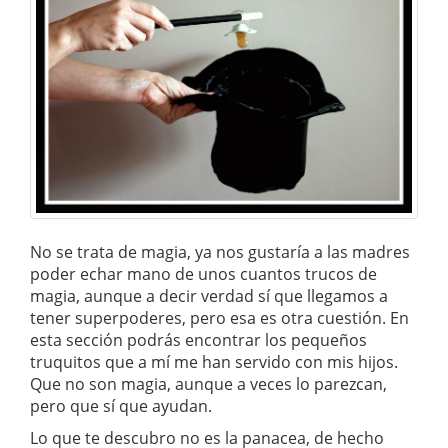
No se trata de magia, ya nos gustaría a las madres
poder echar mano de unos cuantos trucos de
magia, aunque a decir verdad sí que llegamos a
tener superpoderes, pero esa es otra cuestión. En
esta sección podrás encontrar los pequeños
truquitos que a mí me han servido con mis hijos.
Que no son magia, aunque a veces lo parezcan,
pero que sí que ayudan.
Lo que te descubro no es la panacea, de hecho