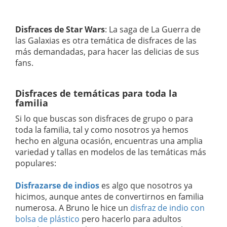
Disfraces de Star Wars
: La saga de La Guerra de
las Galaxias es otra temática de disfraces de las
más demandadas, para hacer las delicias de sus
fans.
Disfraces de temáticas para toda la
familia
Si lo que buscas son disfraces de grupo o para
toda la familia, tal y como nosotros ya hemos
hecho en alguna ocasión, encuentras una amplia
variedad y tallas en modelos de las temáticas más
populares:
Disfrazarse de indios
es algo que nosotros ya
hicimos, aunque antes de convertirnos en familia
numerosa. A Bruno le hice un
disfraz de indio con
bolsa de plástico
pero hacerlo para adultos