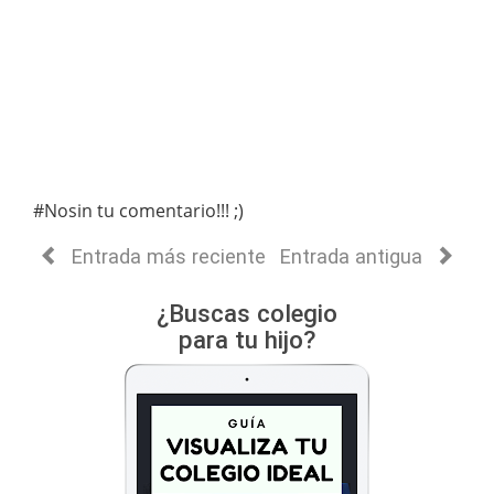
#Nosin tu comentario!!! ;)
Entrada más reciente
Entrada antigua
¿Buscas colegio
para tu hijo?