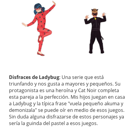
Disfraces de Ladybug
: Una serie que está
triunfando y nos gusta a mayores y pequeños. Su
protagonista es una heroína y Cat Noir completa
esta pareja a la perfección. Mis hijos juegan en casa
a Ladybug y la típica frase "vuela pequeño akuma y
demonizala" se puede oír en medio de esos juegos.
Sin duda alguna disfrazarse de estos personajes ya
sería la guinda del pastel a esos juegos.