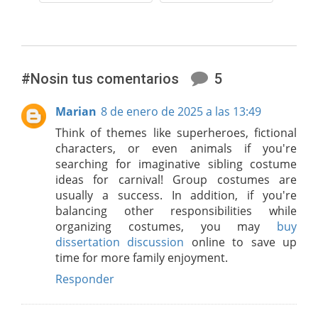
#Nosin tus comentarios
5
Marian
8 de enero de 2025 a las 13:49
Think of themes like superheroes, fictional
characters, or even animals if you're
searching for imaginative sibling costume
ideas for carnival! Group costumes are
usually a success. In addition, if you're
balancing other responsibilities while
organizing costumes, you may
buy
dissertation discussion
online to save up
time for more family enjoyment.
Responder