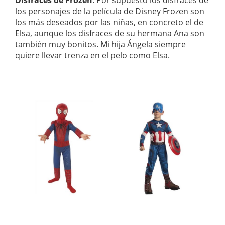
Disfraces de Frozen
: Por supuesto los disfraces de
los personajes de la película de Disney Frozen son
los más deseados por las niñas, en concreto el de
Elsa, aunque los disfraces de su hermana Ana son
también muy bonitos. Mi hija Ángela siempre
quiere llevar trenza en el pelo como Elsa.