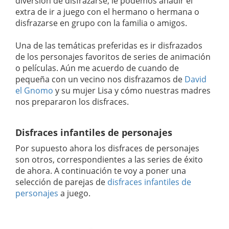
diversión de disfrazarse, le podemos añadir el
extra de ir a juego con el hermano o hermana o
disfrazarse en grupo con la familia o amigos.
Una de las temáticas preferidas es ir disfrazados
de los personajes favoritos de series de animación
o películas. Aún me acuerdo de cuando de
pequeña con un vecino nos disfrazamos de
David
el Gnomo
y su mujer Lisa y cómo nuestras madres
nos prepararon los disfraces.
Disfraces infantiles de personajes
Por supuesto ahora los disfraces de personajes
son otros, correspondientes a las series de éxito
de ahora. A continuación te voy a poner una
selección de parejas de
disfraces infantiles de
personajes
a juego.