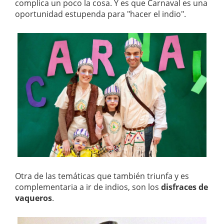
complica un poco la cosa. Y es que Carnaval es una
oportunidad estupenda para "hacer el indio".
Otra de las temáticas que también triunfa y es
complementaria a ir de indios, son los
disfraces de
vaqueros
.