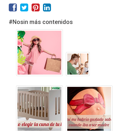
#Nosin más contenidos