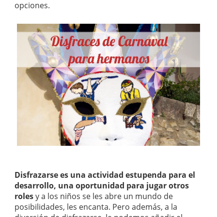
opciones.
Disfrazarse es una actividad estupenda para el
desarrollo, una oportunidad para jugar otros
roles
y a los niños se les abre un mundo de
posibilidades, les encanta. Pero además, a la