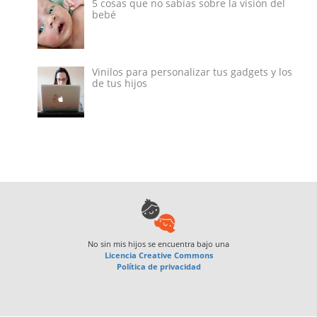
5 cosas que no sabías sobre la visión del
bebé
Vinilos para personalizar tus gadgets y los
de tus hijos
No sin mis hijos
se encuentra bajo una
Licencia Creative Commons
Política de privacidad