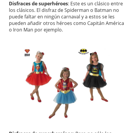
Disfraces de superhéroes
: Este es un clásico entre
los clásicos. El disfraz de Spiderman o Batman no
puede faltar en ningún carnaval y a estos se les
pueden añadir otros héroes como Capitán América
o Iron Man por ejemplo.