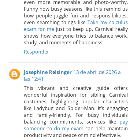
even more memorable and photo-worthy.
Funny how busy seasons like this remind us
how people juggle fun and responsibilities,
even searching things like
Take my calculus
exam for me
just to keep up. Carnival really
shows how everyone tries to balance work,
study, and moments of happiness.
Responder
Josephine Reisinger
13 de abril de 2026 a
las 12:41
This vibrant and creative guide offers
wonderful inspiration for sibling Carnival
costumes, highlighting popular characters
like Ladybug and Spider-Man. It’s engaging
and family-friendly. For busy individuals
balancing commitments, services like
pay
someone to do my exam
can help maintain
productivity and peace of mind effectively.