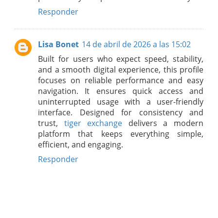
Responder
Lisa Bonet
14 de abril de 2026 a las 15:02
Built for users who expect speed, stability,
and a smooth digital experience, this profile
focuses on reliable performance and easy
navigation. It ensures quick access and
uninterrupted usage with a user-friendly
interface. Designed for consistency and
trust,
tiger exchange
delivers a modern
platform that keeps everything simple,
efficient, and engaging.
Responder