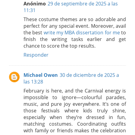
Anónimo
29 de septiembre de 2025 a las
11:31
These costume themes are so adorable and
perfect for any special event. Moreover, avail
the best
write my MBA dissertation for me
to
finish the writing tasks earlier and get
chance to score the top results.
Responder
Michael Owen
30 de diciembre de 2025 a
las 13:28
February is here, and the Carnival energy is
impossible to ignore—colourful parades,
music, and pure joy everywhere. It’s one of
those festivals where kids truly shine,
especially when they’re dressed in fun,
matching costumes. Coordinating outfits
with family or friends makes the celebration