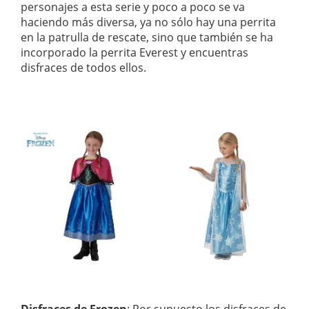
personajes a esta serie y poco a poco se va
haciendo más diversa, ya no sólo hay una perrita
en la patrulla de rescate, sino que también se ha
incorporado la perrita Everest y encuentras
disfraces de todos ellos.