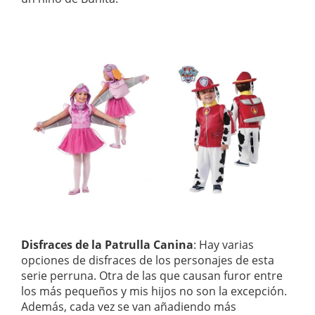
Disfraces de la Patrulla Canina
: Hay varias
opciones de disfraces de los personajes de esta
serie perruna. Otra de las que causan furor entre
los más pequeños y mis hijos no son la excepción.
Además, cada vez se van añadiendo más