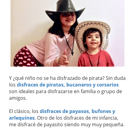
Y ¿qué niño no se ha disfrazado de pirata? Sin duda
los
disfraces de piratas, bucaneros y corsarios
son ideales para disfrazarse en familia o grupo de
amigos.
El clásico, los
disfraces de payasos, bufones y
arlequines
. Otro de los disfraces de mi infancia,
me disfracé de payasito siendo muy muy pequeña.