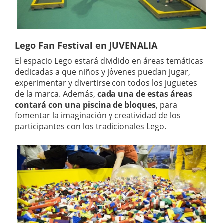
Lego Fan Festival en JUVENALIA
El espacio Lego estará dividido en áreas temáticas
dedicadas a que niños y jóvenes puedan jugar,
experimentar y divertirse con todos los juguetes
de la marca. Además,
cada una de estas áreas
contará con una piscina de bloques
, para
fomentar la imaginación y creatividad de los
participantes con los tradicionales Lego.