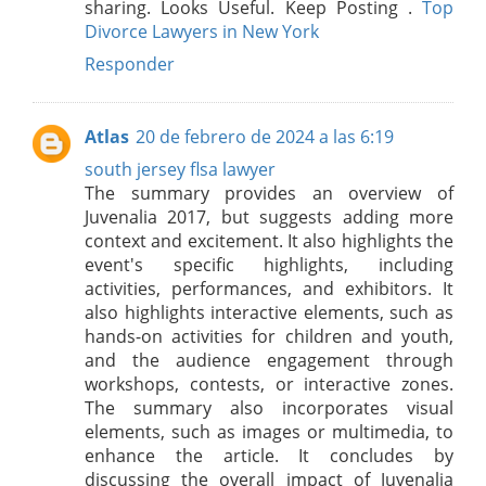
sharing. Looks Useful. Keep Posting .
Top
Divorce Lawyers in New York
Responder
Atlas
20 de febrero de 2024 a las 6:19
south jersey flsa lawyer
The summary provides an overview of
Juvenalia 2017, but suggests adding more
context and excitement. It also highlights the
event's specific highlights, including
activities, performances, and exhibitors. It
also highlights interactive elements, such as
hands-on activities for children and youth,
and the audience engagement through
workshops, contests, or interactive zones.
The summary also incorporates visual
elements, such as images or multimedia, to
enhance the article. It concludes by
discussing the overall impact of Juvenalia