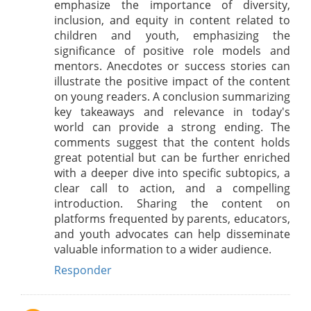
emphasize the importance of diversity,
inclusion, and equity in content related to
children and youth, emphasizing the
significance of positive role models and
mentors. Anecdotes or success stories can
illustrate the positive impact of the content
on young readers. A conclusion summarizing
key takeaways and relevance in today's
world can provide a strong ending. The
comments suggest that the content holds
great potential but can be further enriched
with a deeper dive into specific subtopics, a
clear call to action, and a compelling
introduction. Sharing the content on
platforms frequented by parents, educators,
and youth advocates can help disseminate
valuable information to a wider audience.
Responder