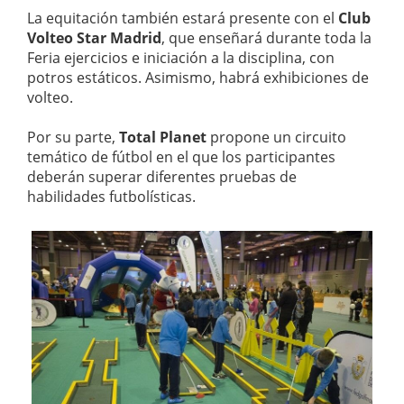
La equitación también estará presente con el
Club
Volteo Star Madrid
, que enseñará durante toda la
Feria ejercicios e iniciación a la disciplina, con
potros estáticos. Asimismo, habrá exhibiciones de
volteo.
Por su parte,
Total Planet
propone un circuito
temático de fútbol en el que los participantes
deberán superar diferentes pruebas de
habilidades futbolísticas.