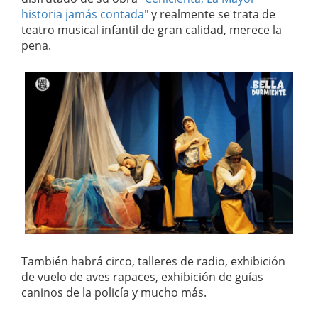
historia jamás contada"
y realmente se trata de
teatro musical infantil de gran calidad, merece la
pena.
También habrá circo, talleres de radio, exhibición
de vuelo de aves rapaces, exhibición de guías
caninos de la policía y mucho más.