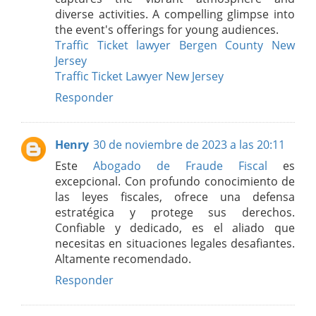
diverse activities. A compelling glimpse into
the event's offerings for young audiences.
Traffic Ticket lawyer Bergen County New
Jersey
Traffic Ticket Lawyer New Jersey
Responder
Henry
30 de noviembre de 2023 a las 20:11
Este
Abogado de Fraude Fiscal
es
excepcional. Con profundo conocimiento de
las leyes fiscales, ofrece una defensa
estratégica y protege sus derechos.
Confiable y dedicado, es el aliado que
necesitas en situaciones legales desafiantes.
Altamente recomendado.
Responder