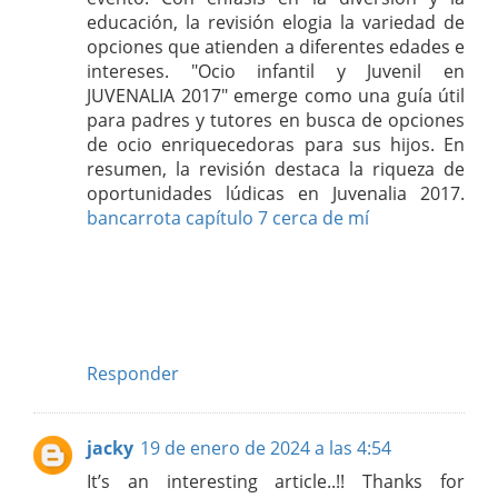
educación, la revisión elogia la variedad de
opciones que atienden a diferentes edades e
intereses. "Ocio infantil y Juvenil en
JUVENALIA 2017" emerge como una guía útil
para padres y tutores en busca de opciones
de ocio enriquecedoras para sus hijos. En
resumen, la revisión destaca la riqueza de
oportunidades lúdicas en Juvenalia 2017.
bancarrota capítulo 7 cerca de mí
Responder
jacky
19 de enero de 2024 a las 4:54
It’s an interesting article..!! Thanks for