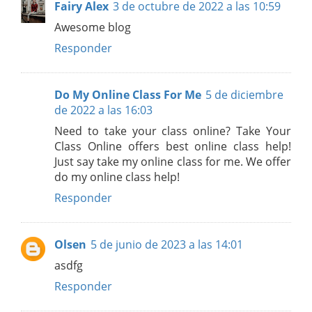
Fairy Alex
3 de octubre de 2022 a las 10:59
Awesome blog
Responder
Do My Online Class For Me
5 de diciembre
de 2022 a las 16:03
Need to take your class online? Take Your
Class Online offers best online class help!
Just say take my online class for me. We offer
do my online class help!
Responder
Olsen
5 de junio de 2023 a las 14:01
asdfg
Responder