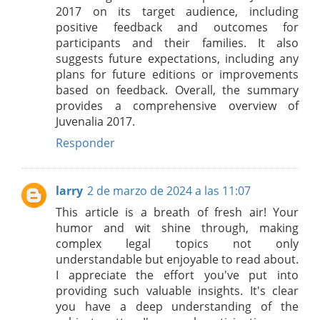
2017 on its target audience, including
positive feedback and outcomes for
participants and their families. It also
suggests future expectations, including any
plans for future editions or improvements
based on feedback. Overall, the summary
provides a comprehensive overview of
Juvenalia 2017.
Responder
larry
2 de marzo de 2024 a las 11:07
This article is a breath of fresh air! Your
humor and wit shine through, making
complex legal topics not only
understandable but enjoyable to read about.
I appreciate the effort you've put into
providing such valuable insights. It's clear
you have a deep understanding of the