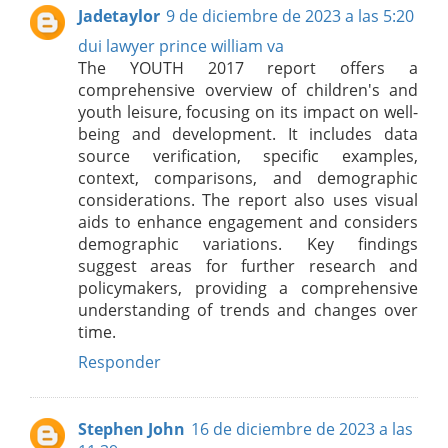
Jadetaylor
9 de diciembre de 2023 a las 5:20
dui lawyer prince william va
The YOUTH 2017 report offers a
comprehensive overview of children's and
youth leisure, focusing on its impact on well-
being and development. It includes data
source verification, specific examples,
context, comparisons, and demographic
considerations. The report also uses visual
aids to enhance engagement and considers
demographic variations. Key findings
suggest areas for further research and
policymakers, providing a comprehensive
understanding of trends and changes over
time.
Responder
Stephen John
16 de diciembre de 2023 a las