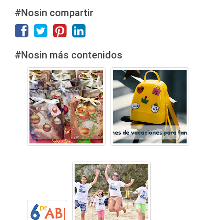
#Nosin compartir
#Nosin más contenidos