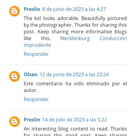
Preslin
8 de junio de 2023 a las 4:27
The kid looks adorable. Beautifully pictured
by the photographer. Thanks for sharing this
post. Keep sharing more informative blogs
like this.
Mecklenburg Conducción
imprudente
Responder
Olsen
12 de junio de 2023 a las 23:24
Este comentario ha sido eliminado por el
autor.
Responder
Preslin
14 de julio de 2023 a las 5:22
An interesting blog content to read. Thanks
for sharing this good post. Keep sharing