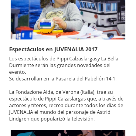
Espectáculos en JUVENALIA 2017
Los espectáculos de Pippi Calzaslargasy La Bella
Durmiente serán las grandes novedades del
evento.
Se desarrollan en la Pasarela del Pabellón 14.1.
La Fondazione Aida, de Verona (Italia), trae su
espectáculo de Pippi Calzaslargas que, a través de
actores y títeres, recrea durante todos los días de
JUVENALIA el mundo del personaje de Astrid
Lindgren que popularizó la televisión.