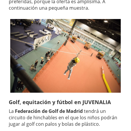
preferidas, porque la oferta es amplísima. A
continuación una pequeña muestra.
Golf, equitación y fútbol en JUVENALIA
La
Federación de Golf de Madrid
tendrá un
circuito de hinchables en el que los niños podrán
jugar al golf con palos y bolas de plástico.