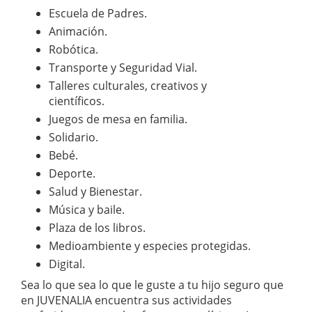
Escuela de Padres.
Animación.
Robótica.
Transporte y Seguridad Vial.
Talleres culturales, creativos y
científicos.
Juegos de mesa en familia.
Solidario.
Bebé.
Deporte.
Salud y Bienestar.
Música y baile.
Plaza de los libros.
Medioambiente y especies protegidas.
Digital.
Sea lo que sea lo que le guste a tu hijo seguro que
en JUVENALIA encuentra sus actividades