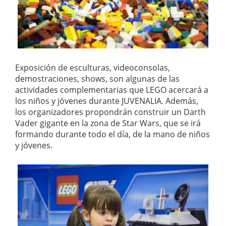
Exposición de esculturas, videoconsolas,
demostraciones, shows, son algunas de las
actividades complementarias que LEGO acercará a
los niños y jóvenes durante JUVENALIA. Además,
los organizadores propondrán construir un Darth
Vader gigante en la zona de Star Wars, que se irá
formando durante todo el día, de la mano de niños
y jóvenes.