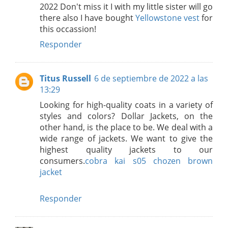
2022 Don't miss it I with my little sister will go
there also I have bought
Yellowstone vest
for
this occassion!
Responder
Titus Russell
6 de septiembre de 2022 a las
13:29
Looking for high-quality coats in a variety of
styles and colors? Dollar Jackets, on the
other hand, is the place to be. We deal with a
wide range of jackets. We want to give the
highest quality jackets to our
consumers.
cobra kai s05 chozen brown
jacket
Responder