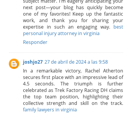
subject matter. I'm eagerly anticipating your
next post—your blog has quickly become
one of my favorites! Keep up the fantastic
work, and thank you for sharing your
expertise in such an engaging way.
best
personal injury attorney in virginia
Responder
joshjo27
27 de abril de 2024 a las 9:58
In a remarkable victory, Rachel Atherton
secures first place with an impressive lead of
4.5 seconds. The triumph is further
celebrated as Trek Factory Racing DH claims
the top team position, highlighting their
collective strength and skill on the track.
family lawyers in virginia