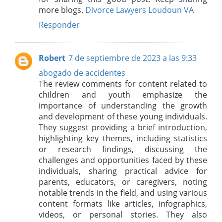
more blogs.
Divorce Lawyers Loudoun VA
Responder
Robert
7 de septiembre de 2023 a las 9:33
abogado de accidentes
The review comments for content related to
children and youth emphasize the
importance of understanding the growth
and development of these young individuals.
They suggest providing a brief introduction,
highlighting key themes, including statistics
or research findings, discussing the
challenges and opportunities faced by these
individuals, sharing practical advice for
parents, educators, or caregivers, noting
notable trends in the field, and using various
content formats like articles, infographics,
videos, or personal stories. They also