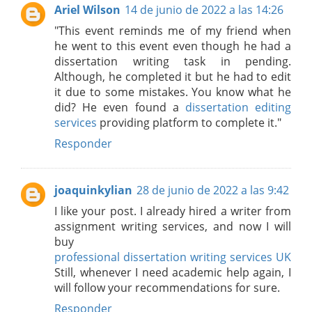
Ariel Wilson
14 de junio de 2022 a las 14:26
"This event reminds me of my friend when
he went to this event even though he had a
dissertation writing task in pending.
Although, he completed it but he had to edit
it due to some mistakes. You know what he
did? He even found a
dissertation editing
services
providing platform to complete it."
Responder
joaquinkylian
28 de junio de 2022 a las 9:42
I like your post. I already hired a writer from
assignment writing services, and now I will
buy
professional dissertation writing services UK
Still, whenever I need academic help again, I
will follow your recommendations for sure.
Responder