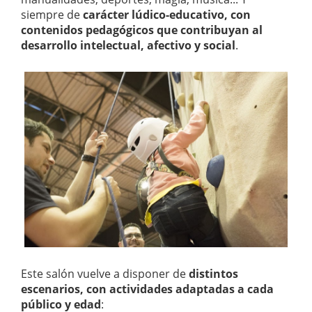
siempre de
carácter lúdico-educativo, con
contenidos pedagógicos que contribuyan al
desarrollo intelectual, afectivo y social
.
Este salón vuelve a disponer de
distintos
escenarios, con actividades adaptadas a cada
público y edad
: