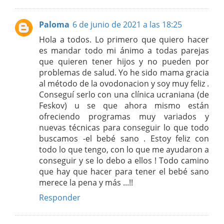
Paloma
6 de junio de 2021 a las 18:25
Hola a todos. Lo primero que quiero hacer
es mandar todo mi ánimo a todas parejas
que quieren tener hijos y no pueden por
problemas de salud. Yo he sido mama gracia
al método de la ovodonacion y soy muy feliz .
Conseguí serlo con una clínica ucraniana (de
Feskov) u se que ahora mismo están
ofreciendo programas muy variados y
nuevas técnicas para conseguir lo que todo
buscamos -el bebé sano . Estoy feliz con
todo lo que tengo, con lo que me ayudaron a
conseguir y se lo debo a ellos ! Todo camino
que hay que hacer para tener el bebé sano
merece la pena y más ...!!
Responder