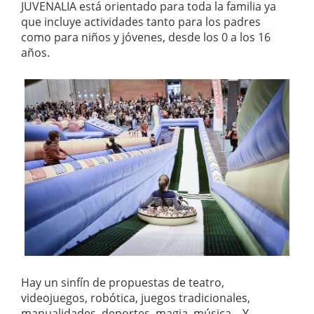
JUVENALIA está orientado para toda la familia ya
que incluye actividades tanto para los padres
como para niños y jóvenes, desde los 0 a los 16
años.
Hay un sinfín de propuestas de teatro,
videojuegos, robótica, juegos tradicionales,
manualidades, deportes, magia, música... Y