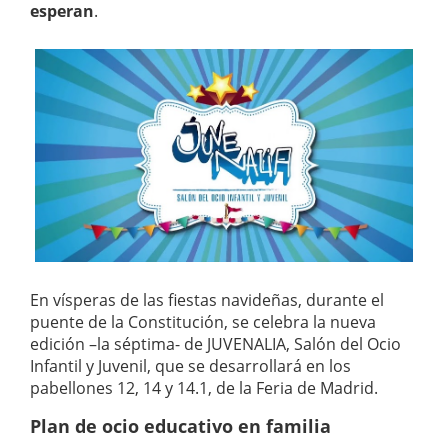
esperan
.
En vísperas de las fiestas navideñas, durante el
puente de la Constitución, se celebra la nueva
edición –la séptima- de JUVENALIA, Salón del Ocio
Infantil y Juvenil, que se desarrollará en los
pabellones 12, 14 y 14.1, de la Feria de Madrid.
Plan de ocio educativo en familia