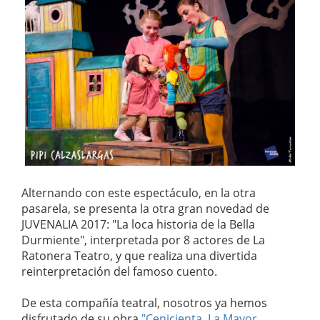
Alternando con este espectáculo, en la otra
pasarela, se presenta la otra gran novedad de
JUVENALIA 2017: "La loca historia de la Bella
Durmiente", interpretada por 8 actores de La
Ratonera Teatro, y que realiza una divertida
reinterpretación del famoso cuento.
De esta compañía teatral, nosotros ya hemos
disfrutado de su obra
"Cenicienta, La Mayor