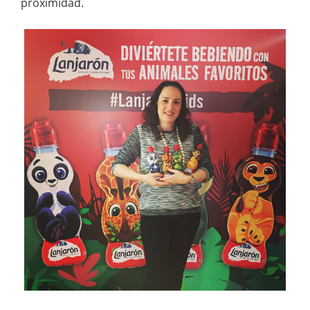
proximidad.