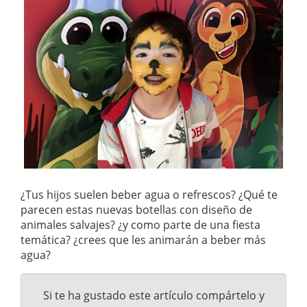
¿Tus hijos suelen beber agua o refrescos? ¿Qué te
parecen estas nuevas botellas con diseño de
animales salvajes? ¿y como parte de una fiesta
temática? ¿crees que les animarán a beber más
agua?
Si te ha gustado este artículo compártelo y