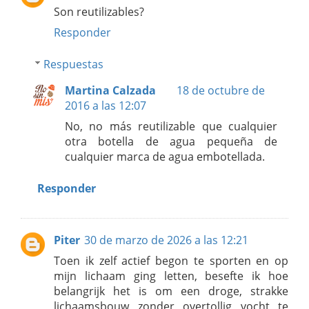
Son reutilizables?
Responder
Respuestas
Martina Calzada
18 de octubre de
2016 a las 12:07
No, no más reutilizable que cualquier
otra botella de agua pequeña de
cualquier marca de agua embotellada.
Responder
Piter
30 de marzo de 2026 a las 12:21
Toen ik zelf actief begon te sporten en op
mijn lichaam ging letten, besefte ik hoe
belangrijk het is om een droge, strakke
lichaamsbouw zonder overtollig vocht te