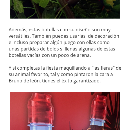
Además, estas botellas con su diseño son muy
versátiles. También puedes usarlas de decoración
e incluso preparar algún juego con ellas como
unas partidas de bolos si llenas algunas de estas
botellas vacías con un poco de arena.
Y si completas la fiesta maquillando a "las fieras" de
su animal favorito, tal y como pintaron la cara a
Bruno de león, tienes el éxito garantizado.