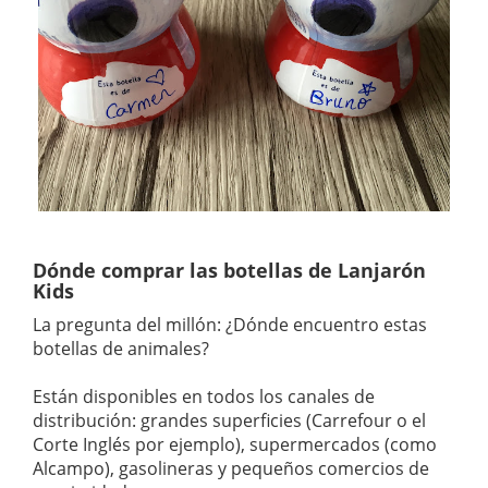
Dónde comprar las botellas de Lanjarón
Kids
La pregunta del millón: ¿Dónde encuentro estas
botellas de animales?
Están disponibles en todos los canales de
distribución: grandes superficies (Carrefour o el
Corte Inglés por ejemplo), supermercados (como
Alcampo), gasolineras y pequeños comercios de