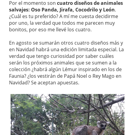
Por el momento son
cuatro diseños de animales
salvajes: Oso Panda, Jirafa, Cocodrilo y León
.
¿Cuál es tu preferido? A mí me cuesta decidirme
por uno, la verdad que todos me parecen muy
bonitos, por eso me llevé los cuatro.
En agosto se sumarán otros cuatro diseños más y
en Navidad habrá una edición limitada especial. La
verdad que tengo curiosidad por saber cuáles
serán los próximos animales que se sumen a la
colección ¿habrá algún Lémur inspirado en los de
Faunia? ¿los vestirán de Papá Noel o Rey Mago en
Navidad? Se aceptan apuestas.