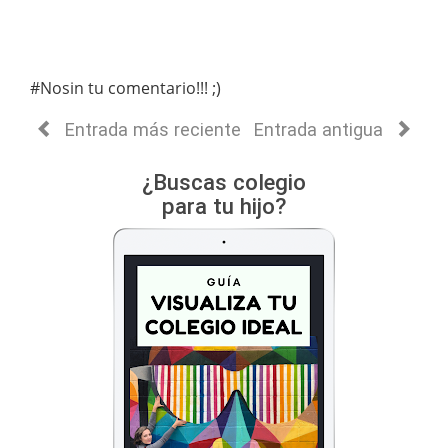
#Nosin tu comentario!!! ;)
Entrada más reciente
Entrada antigua
¿Buscas colegio
para tu hijo?