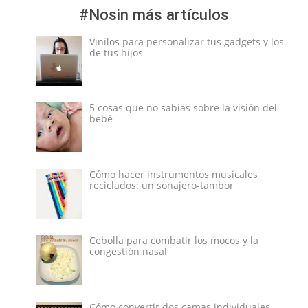
#Nosin más artículos
Vinilos para personalizar tus gadgets y los
de tus hijos
5 cosas que no sabías sobre la visión del
bebé
Cómo hacer instrumentos musicales
reciclados: un sonajero-tambor
Cebolla para combatir los mocos y la
congestión nasal
Cómo convertir dos camas individuales