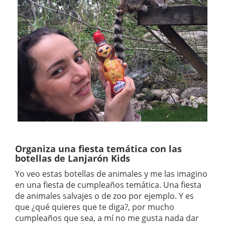
Organiza una fiesta temática con las
botellas de Lanjarón Kids
Yo veo estas botellas de animales y me las imagino
en una fiesta de cumpleaños temática. Una fiesta
de animales salvajes o de zoo por ejemplo. Y es
que ¿qué quieres que te diga?, por mucho
cumpleaños que sea, a mí no me gusta nada dar