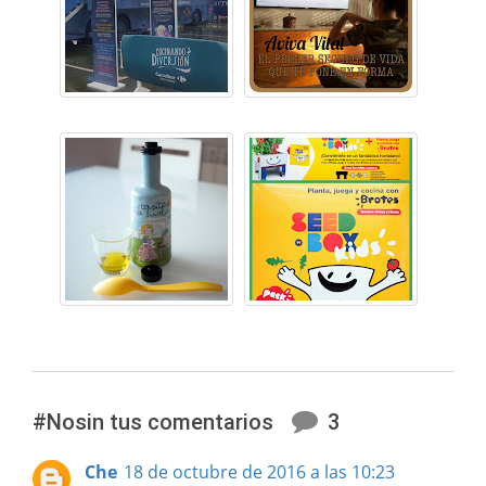
#Nosin tus comentarios
3
Che
18 de octubre de 2016 a las 10:23