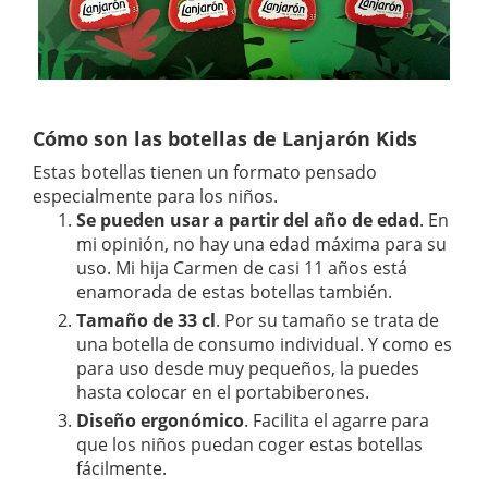
Cómo son las botellas de Lanjarón Kids
Estas botellas tienen un formato pensado
especialmente para los niños.
Se pueden usar a partir del año de edad
. En
mi opinión, no hay una edad máxima para su
uso. Mi hija Carmen de casi 11 años está
enamorada de estas botellas también.
Tamaño de 33 cl
. Por su tamaño se trata de
una botella de consumo individual. Y como es
para uso desde muy pequeños, la puedes
hasta colocar en el portabiberones.
Diseño ergonómico
. Facilita el agarre para
que los niños puedan coger estas botellas
fácilmente.