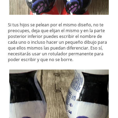
Si tus hijos se pelean por el mismo diseño, no te
preocupes, deja que elijan el mismo y en la parte
posterior inferior puedes escribir el nombre de
cada uno o incluso hacer un pequeño dibujo para
que ellos mismos las puedan diferenciar. Eso sí,
necesitarás usar un rotulador permanente para
poder escribir y que no se borre.