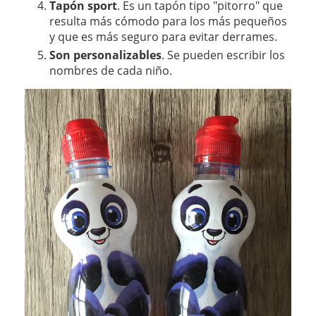
Tapón sport
. Es un tapón tipo "pitorro" que
resulta más cómodo para los más pequeños
y que es más seguro para evitar derrames.
Son personalizables
. Se pueden escribir los
nombres de cada niño.