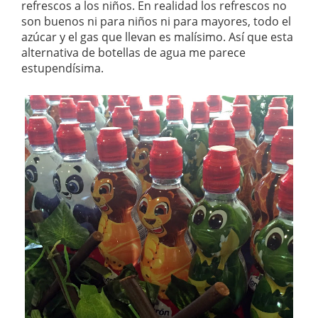
refrescos a los niños. En realidad los refrescos no
son buenos ni para niños ni para mayores, todo el
azúcar y el gas que llevan es malísimo. Así que esta
alternativa de botellas de agua me parece
estupendísima.