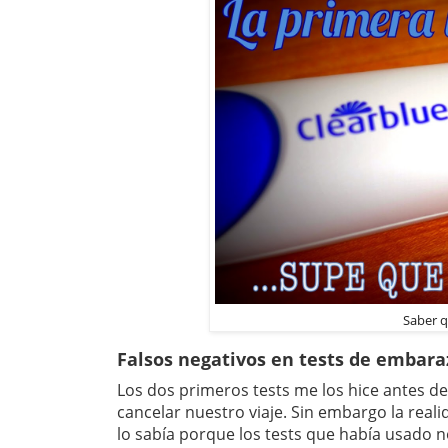
Saber q
Falsos negativos en tests de embara
Los dos primeros tests me los hice antes de
cancelar nuestro viaje. Sin embargo la real
lo sabía porque los tests que había usado n