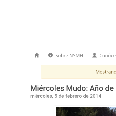
Sobre NSMH
Conóc
Mostrand
Miércoles Mudo: Año de 
miércoles, 5 de febrero de 2014