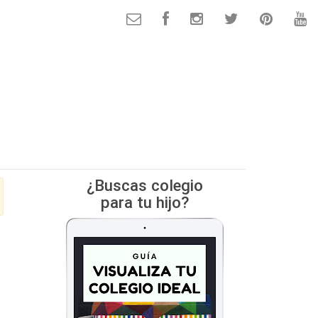
¿Buscas colegio
para tu hijo?