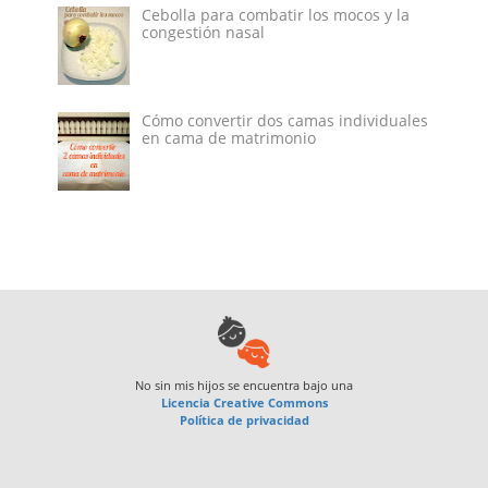
Cebolla para combatir los mocos y la
congestión nasal
Cómo convertir dos camas individuales
en cama de matrimonio
No sin mis hijos
se encuentra bajo una
Licencia Creative Commons
Política de privacidad