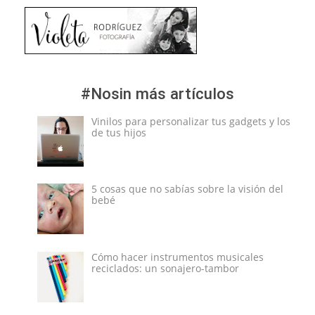
#Nosin más artículos
Vinilos para personalizar tus gadgets y los
de tus hijos
5 cosas que no sabías sobre la visión del
bebé
Cómo hacer instrumentos musicales
reciclados: un sonajero-tambor