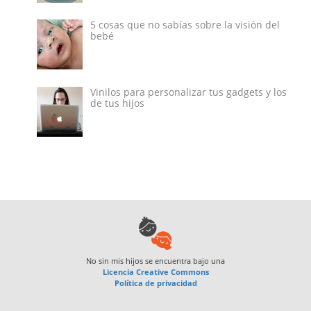
5 cosas que no sabías sobre la visión del
bebé
Vinilos para personalizar tus gadgets y los
de tus hijos
No sin mis hijos
se encuentra bajo una
Licencia Creative Commons
Política de privacidad