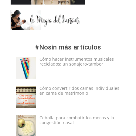
#Nosin más artículos
Cómo hacer instrumentos musicales
reciclados: un sonajero-tambor
Cómo convertir dos camas individuales
en cama de matrimonio
Cebolla para combatir los mocos y la
congestión nasal