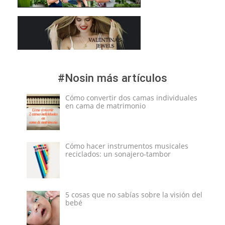
#Nosin más artículos
Cómo convertir dos camas individuales
en cama de matrimonio
Cómo hacer instrumentos musicales
reciclados: un sonajero-tambor
5 cosas que no sabías sobre la visión del
bebé