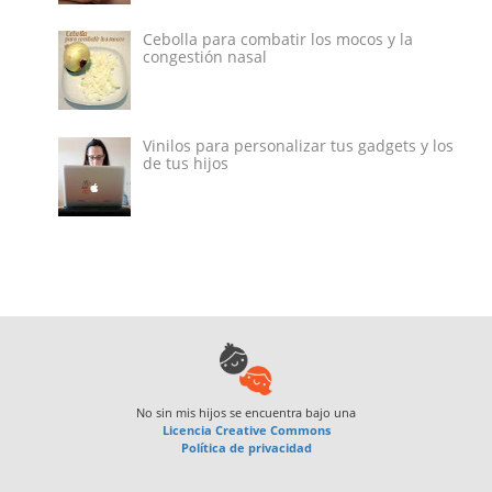
Cebolla para combatir los mocos y la
congestión nasal
Vinilos para personalizar tus gadgets y los
de tus hijos
No sin mis hijos
se encuentra bajo una
Licencia Creative Commons
Política de privacidad