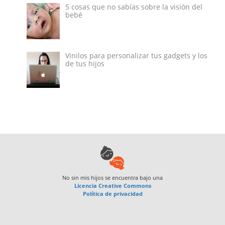
5 cosas que no sabías sobre la visión del
bebé
Vinilos para personalizar tus gadgets y los
de tus hijos
No sin mis hijos
se encuentra bajo una
Licencia Creative Commons
Política de privacidad