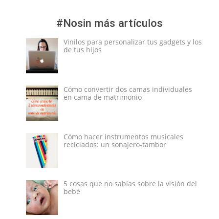
#Nosin más artículos
Vinilos para personalizar tus gadgets y los
de tus hijos
Cómo convertir dos camas individuales
en cama de matrimonio
Cómo hacer instrumentos musicales
reciclados: un sonajero-tambor
5 cosas que no sabías sobre la visión del
bebé