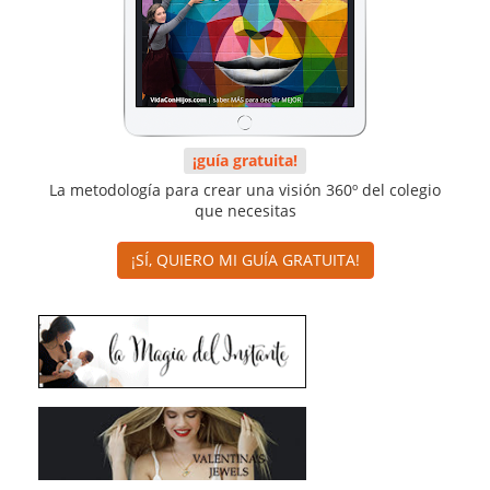
¡guía gratuita!
La metodología para crear una visión 360º del colegio
que necesitas
¡SÍ, QUIERO MI GUÍA GRATUITA!