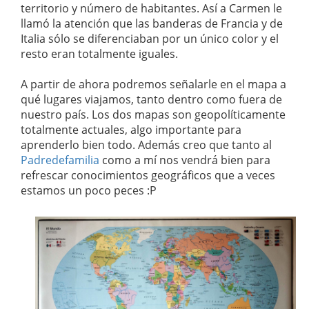
territorio y número de habitantes. Así a Carmen le
llamó la atención que las banderas de Francia y de
Italia sólo se diferenciaban por un único color y el
resto eran totalmente iguales.
A partir de ahora podremos señalarle en el mapa a
qué lugares viajamos, tanto dentro como fuera de
nuestro país. Los dos mapas son geopolíticamente
totalmente actuales, algo importante para
aprenderlo bien todo. Además creo que tanto al
Padredefamilia
como a mí nos vendrá bien para
refrescar conocimientos geográficos que a veces
estamos un poco peces :P