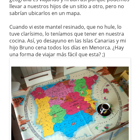
llevar a nuestros hijos de un sitio a otro, pero no
sabrían ubicarlos en un mapa.
Cuando vi este mantel resinado, que no hule, lo
tuve clarísimo, lo teníamos que tener en nuestra
cocina. Así, yo desayuno en las Islas Canarias y mi
hijo Bruno cena todos los días en Menorca. ¿Hay
una forma de viajar más fácil que esta? ;)