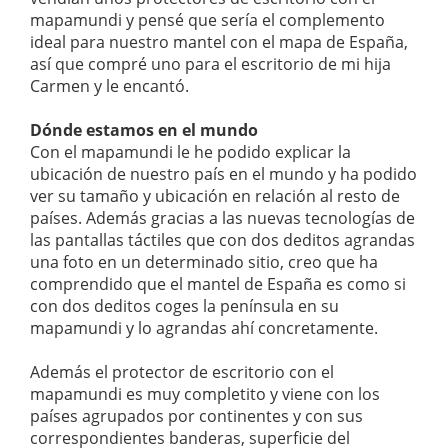
mapamundi y pensé que sería el complemento
ideal para nuestro mantel con el mapa de España,
así que compré uno para el escritorio de mi hija
Carmen y le encantó.
Dónde estamos en el mundo
Con el mapamundi le he podido explicar la
ubicación de nuestro país en el mundo y ha podido
ver su tamaño y ubicación en relación al resto de
países. Además gracias a las nuevas tecnologías de
las pantallas táctiles que con dos deditos agrandas
una foto en un determinado sitio, creo que ha
comprendido que el mantel de España es como si
con dos deditos coges la península en su
mapamundi y lo agrandas ahí concretamente.
Además el protector de escritorio con el
mapamundi es muy completito y viene con los
países agrupados por continentes y con sus
correspondientes banderas, superficie del