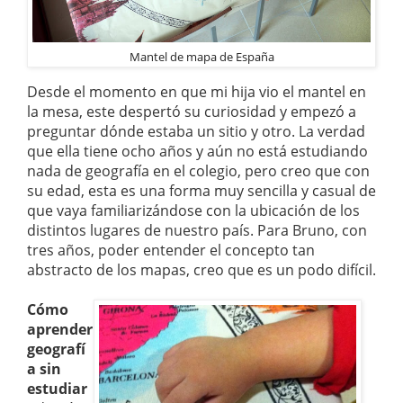
Mantel de mapa de España
Desde el momento en que mi hija vio el mantel en
la mesa, este despertó su curiosidad y empezó a
preguntar dónde estaba un sitio y otro. La verdad
que ella tiene ocho años y aún no está estudiando
nada de geografía en el colegio, pero creo que con
su edad, esta es una forma muy sencilla y casual de
que vaya familiarizándose con la ubicación de los
distintos lugares de nuestro país. Para Bruno, con
tres años, poder entender el concepto tan
abstracto de los mapas, creo que es un podo difícil.
Cómo
aprender
geografí
a sin
estudiar