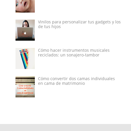
Vinilos para personalizar tus gadgets y los
de tus hijos
Cómo hacer instrumentos musicales
reciclados: un sonajero-tambor
Cómo convertir dos camas individuales
en cama de matrimonio