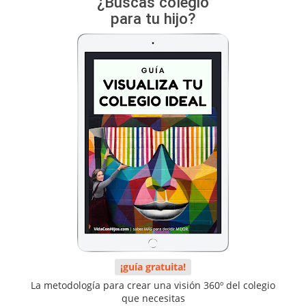
¿Buscas colegio
para tu hijo?
¡guía gratuita!
La metodología para crear una visión 360º del colegio
que necesitas