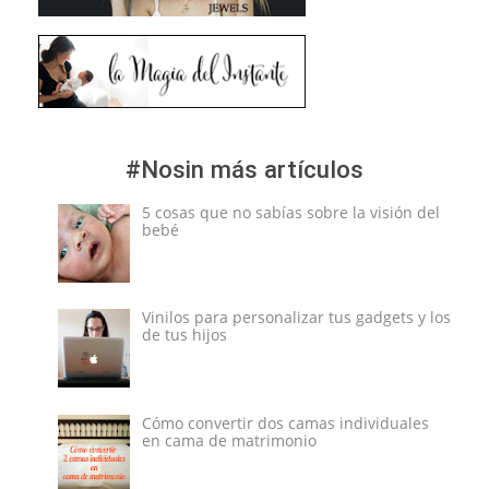
#Nosin más artículos
5 cosas que no sabías sobre la visión del
bebé
Vinilos para personalizar tus gadgets y los
de tus hijos
Cómo convertir dos camas individuales
en cama de matrimonio