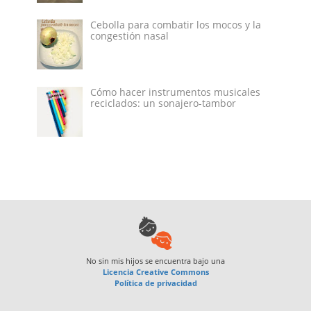
Cebolla para combatir los mocos y la
congestión nasal
Cómo hacer instrumentos musicales
reciclados: un sonajero-tambor
No sin mis hijos
se encuentra bajo una
Licencia Creative Commons
Política de privacidad