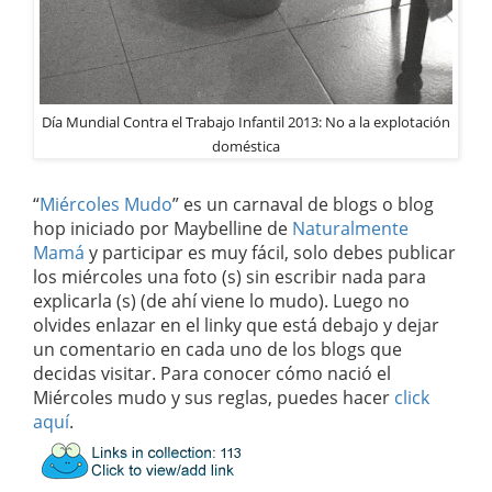
Día Mundial Contra el Trabajo Infantil 2013: No a la explotación
doméstica
“
Miércoles Mudo
” es un carnaval de blogs o blog
hop iniciado por Maybelline de
Naturalmente
Mamá
y participar es muy fácil, solo debes publicar
los miércoles una foto (s) sin escribir nada para
explicarla (s) (de ahí viene lo mudo). Luego no
olvides enlazar en el linky que está debajo y dejar
un comentario en cada uno de los blogs que
decidas visitar. Para conocer cómo nació el
Miércoles mudo y sus reglas, puedes hacer
click
aquí
.