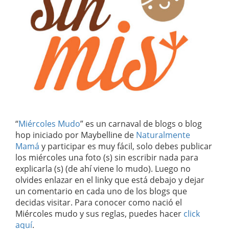
“
Miércoles Mudo
” es un carnaval de blogs o blog
hop iniciado por Maybelline de
Naturalmente
Mamá
y participar es muy fácil, solo debes publicar
los miércoles una foto (s) sin escribir nada para
explicarla (s) (de ahí viene lo mudo). Luego no
olvides enlazar en el linky que está debajo y dejar
un comentario en cada uno de los blogs que
decidas visitar. Para conocer como nació el
Miércoles mudo y sus reglas, puedes hacer
click
aquí
.