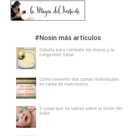
#Nosin más artículos
Cebolla para combatir los mocos y la
congestión nasal
Cómo convertir dos camas individuales
en cama de matrimonio
5 cosas que no sabías sobre la visión del
bebé