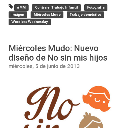
#MM
Contra el Trabajo Infantil
Fotografía
Imágen
Miércoles Mudo
Trabajo doméstico
Wordless Wednesday
Miércoles Mudo: Nuevo
diseño de No sin mis hijos
miércoles, 5 de junio de 2013