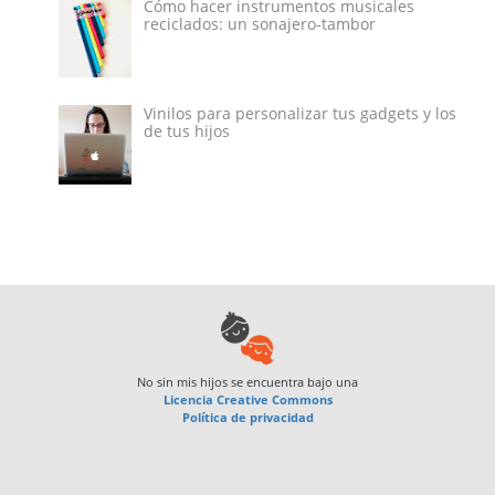
Cómo hacer instrumentos musicales
reciclados: un sonajero-tambor
Vinilos para personalizar tus gadgets y los
de tus hijos
No sin mis hijos
se encuentra bajo una
Licencia Creative Commons
Política de privacidad