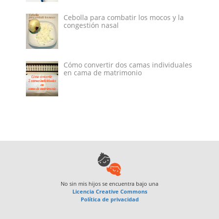
Cebolla para combatir los mocos y la
congestión nasal
Cómo convertir dos camas individuales
en cama de matrimonio
No sin mis hijos
se encuentra bajo una
Licencia Creative Commons
Política de privacidad