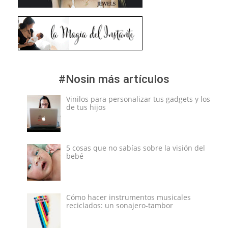
#Nosin más artículos
Vinilos para personalizar tus gadgets y los
de tus hijos
5 cosas que no sabías sobre la visión del
bebé
Cómo hacer instrumentos musicales
reciclados: un sonajero-tambor