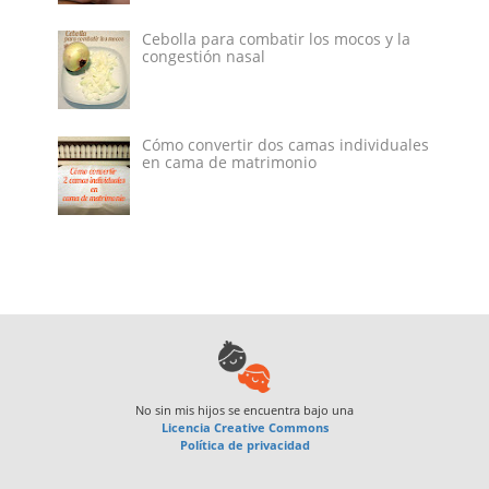
Cebolla para combatir los mocos y la
congestión nasal
Cómo convertir dos camas individuales
en cama de matrimonio
No sin mis hijos
se encuentra bajo una
Licencia Creative Commons
Política de privacidad