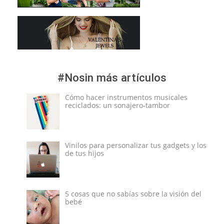
#Nosin más artículos
Cómo hacer instrumentos musicales
reciclados: un sonajero-tambor
Vinilos para personalizar tus gadgets y los
de tus hijos
5 cosas que no sabías sobre la visión del
bebé