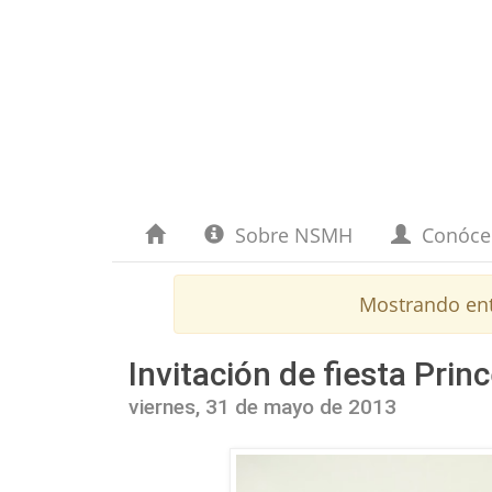
Sobre NSMH
Conóc
Mostrando en
Invitación de fiesta Pri
viernes, 31 de mayo de 2013