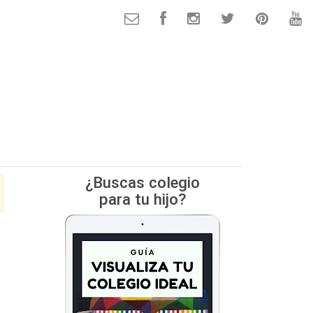
¿Buscas colegio
para tu hijo?