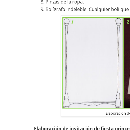
Pinzas de la ropa.
Bolígrafo indeleble: Cualquier boli que
Elaboración de
Elaboración de invitación de fiesta prince