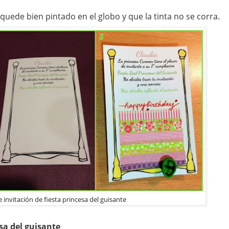
 quede bien pintado en el globo y que la tinta no se corra.
 invitación de fiesta princesa del guisante
sa del guisante