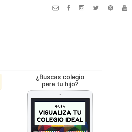
¿Buscas colegio
para tu hijo?