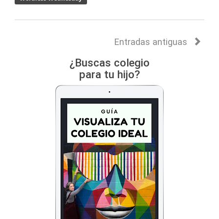
Entradas antiguas
¿Buscas colegio
para tu hijo?