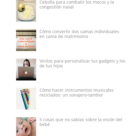
Cebolla para combatir los mocos y la
congestión nasal
Cómo convertir dos camas individuales
en cama de matrimonio
Vinilos para personalizar tus gadgets y los
de tus hijos
Cómo hacer instrumentos musicales
reciclados: un sonajero-tambor
5 cosas que no sabías sobre la visión del
bebé