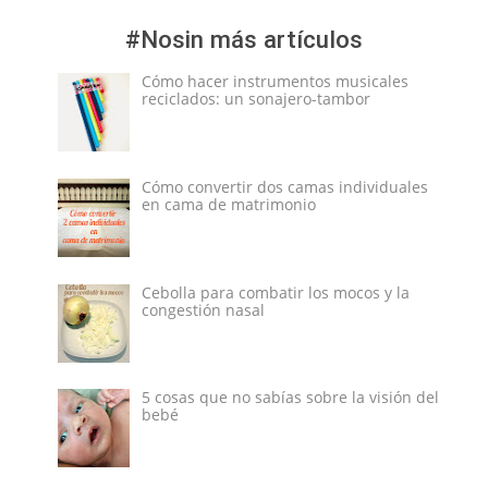
#Nosin más artículos
Cómo hacer instrumentos musicales
reciclados: un sonajero-tambor
Cómo convertir dos camas individuales
en cama de matrimonio
Cebolla para combatir los mocos y la
congestión nasal
5 cosas que no sabías sobre la visión del
bebé