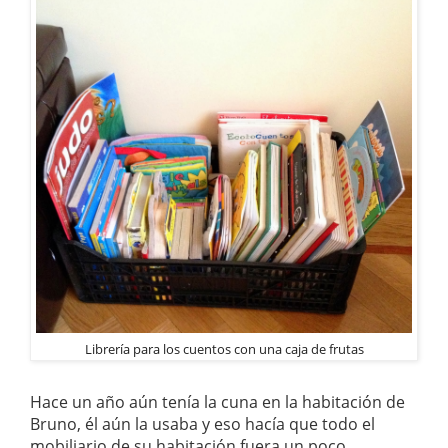
Librería para los cuentos con una caja de frutas
Hace un año aún tenía la cuna en la habitación de
Bruno, él aún la usaba y eso hacía que todo el
mobiliario de su habitación fuera un poco