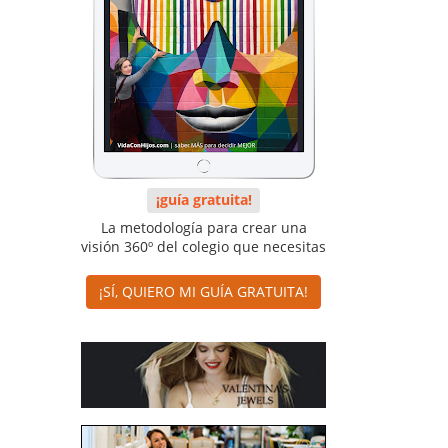
¡guía gratuita!
La metodología para crear una
visión 360º del colegio que necesitas
¡SÍ, QUIERO MI GUÍA GRATUITA!