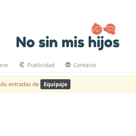
eme
Publicidad
Contacto
do entradas de
Equipaje