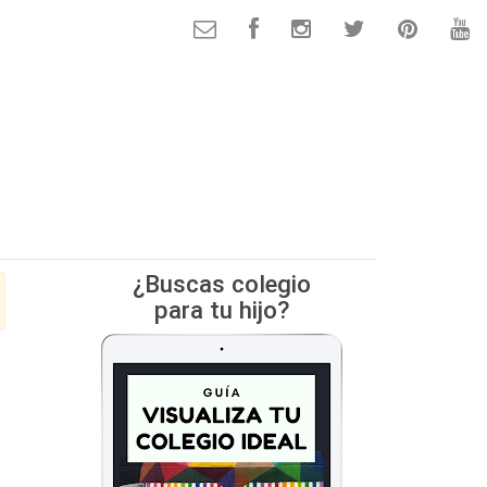
¿Buscas colegio
para tu hijo?