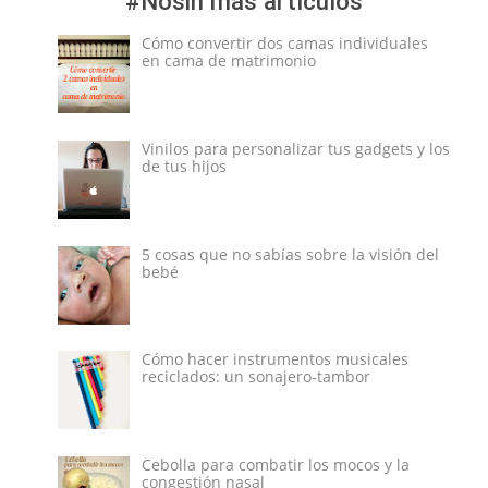
#Nosin más artículos
Cómo convertir dos camas individuales
en cama de matrimonio
Vinilos para personalizar tus gadgets y los
de tus hijos
5 cosas que no sabías sobre la visión del
bebé
Cómo hacer instrumentos musicales
reciclados: un sonajero-tambor
Cebolla para combatir los mocos y la
congestión nasal