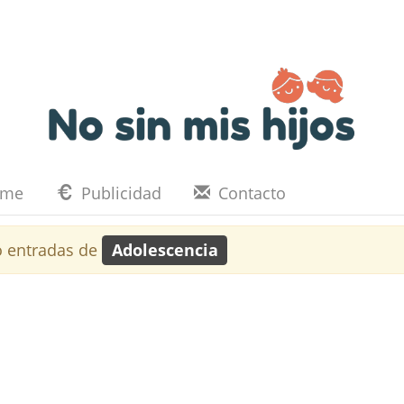
eme
Publicidad
Contacto
 entradas de
Adolescencia