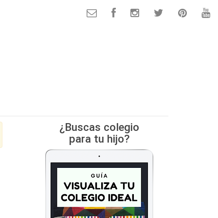
¿Buscas colegio
para tu hijo?