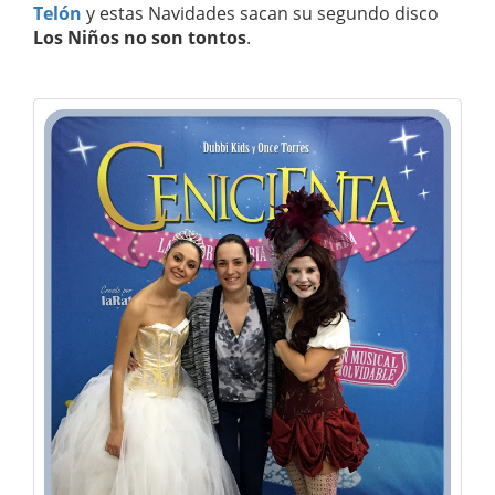
Telón
y estas Navidades sacan su segundo disco
Los Niños no son tontos
.