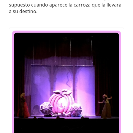
supuesto cuando aparece la carroza que la llevará
a su destino.