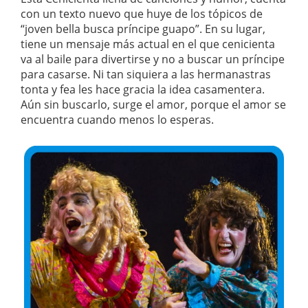
con un texto nuevo que huye de los tópicos de
“joven bella busca príncipe guapo”. En su lugar,
tiene un mensaje más actual en el que cenicienta
va al baile para divertirse y no a buscar un príncipe
para casarse. Ni tan siquiera a las hermanastras
tonta y fea les hace gracia la idea casamentera.
Aún sin buscarlo, surge el amor, porque el amor se
encuentra cuando menos lo esperas.