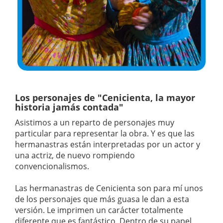
Los personajes de "Cenicienta, la mayor
historia jamás contada"
Asistimos a un reparto de personajes muy
particular para representar la obra. Y es que las
hermanastras están interpretadas por un actor y
una actriz, de nuevo rompiendo
convencionalismos.
Las hermanastras de Cenicienta son para mí unos
de los personajes que más guasa le dan a esta
versión. Le imprimen un carácter totalmente
diferente que es fantástico. Dentro de su papel