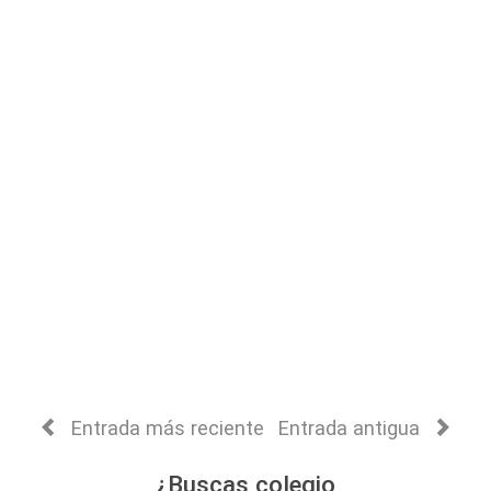
Entrada más reciente
Entrada antigua
¿Buscas colegio