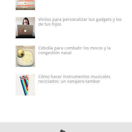
Vinilos para personalizar tus gadgets y los
de tus hijos
Cebolla para combatir los mocos y la
congestión nasal
Cómo hacer instrumentos musicales
reciclados: un sonajero-tambor