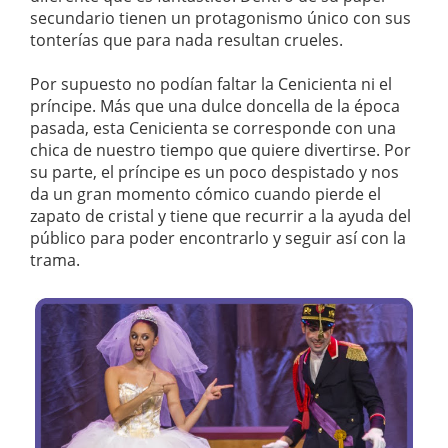
secundario tienen un protagonismo único con sus
tonterías que para nada resultan crueles.
Por supuesto no podían faltar la Cenicienta ni el
príncipe. Más que una dulce doncella de la época
pasada, esta Cenicienta se corresponde con una
chica de nuestro tiempo que quiere divertirse. Por
su parte, el príncipe es un poco despistado y nos
da un gran momento cómico cuando pierde el
zapato de cristal y tiene que recurrir a la ayuda del
público para poder encontrarlo y seguir así con la
trama.