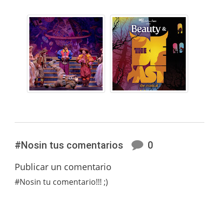
#Nosin tus comentarios
0
Publicar un comentario
#Nosin tu comentario!!! ;)