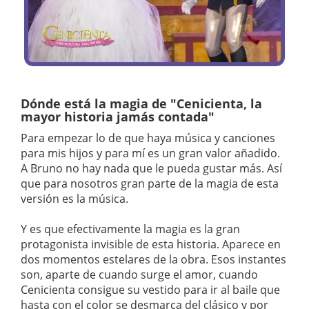
Dónde está la magia de "Cenicienta, la
mayor historia jamás contada"
Para empezar lo de que haya música y canciones
para mis hijos y para mí es un gran valor añadido.
A Bruno no hay nada que le pueda gustar más. Así
que para nosotros gran parte de la magia de esta
versión es la música.
Y es que efectivamente la magia es la gran
protagonista invisible de esta historia. Aparece en
dos momentos estelares de la obra. Esos instantes
son, aparte de cuando surge el amor, cuando
Cenicienta consigue su vestido para ir al baile que
hasta con el color se desmarca del clásico y por