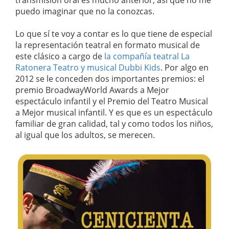
transmisión oral es mucho anterior, así que no me
puedo imaginar que no la conozcas.
Lo que sí te voy a contar es lo que tiene de especial
la representación teatral en formato musical de
este clásico a cargo de
la compañía teatral La
Ratonera Teatro y musical Dubbi Kids
. Por algo en
2012 se le conceden dos importantes premios: el
premio BroadwayWorld Awards a Mejor
espectáculo infantil y el Premio del Teatro Musical
a Mejor musical infantil. Y es que es un espectáculo
familiar de gran calidad, tal y como todos los niños,
al igual que los adultos, se merecen.