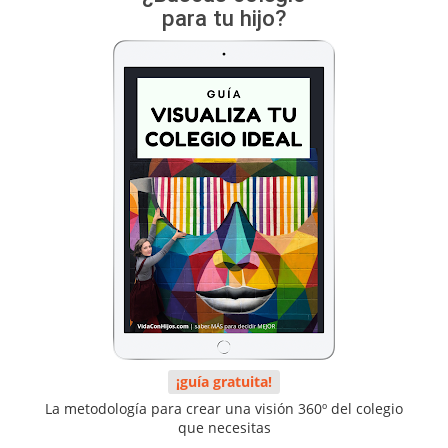
para tu hijo?
¡guía gratuita!
La metodología para crear una visión 360º del colegio
que necesitas