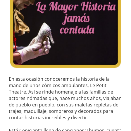
En esta ocasión conoceremos la historia de la
mano de unos cómicos ambulantes, Le Petit
Theatre. Así se rinde homenaje a las familias de
actores nómadas que, hace muchos años, viajaban
de pueblo en pueblo, con sus maletas repletas de
trajes, maquillaje, sombreros y decorados para
contar historias increíbles y divertir.
Está Cenicienta llena de canciones y humor, cuenta