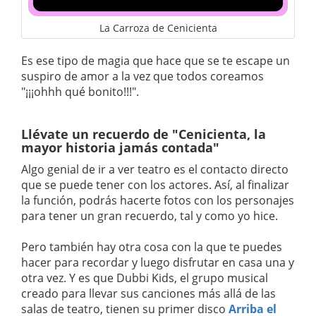
La Carroza de Cenicienta
Es ese tipo de magia que hace que se te escape un
suspiro de amor a la vez que todos coreamos
"¡¡¡ohhh qué bonito!!!".
Llévate un recuerdo de "Cenicienta, la
mayor historia jamás contada"
Algo genial de ir a ver teatro es el contacto directo
que se puede tener con los actores. Así, al finalizar
la función, podrás hacerte fotos con los personajes
para tener un gran recuerdo, tal y como yo hice.
Pero también hay otra cosa con la que te puedes
hacer para recordar y luego disfrutar en casa una y
otra vez. Y es que Dubbi Kids, el grupo musical
creado para llevar sus canciones más allá de las
salas de teatro, tienen su primer disco
Arriba el