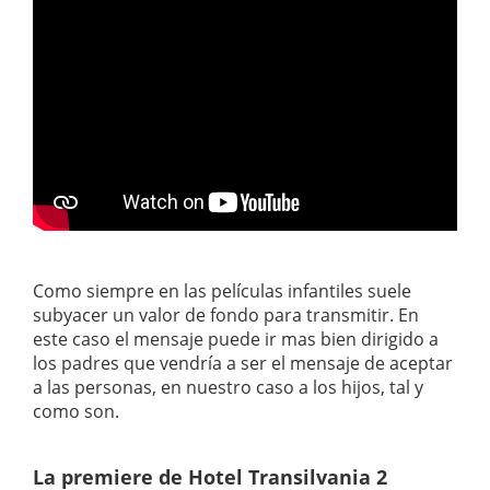
Como siempre en las películas infantiles suele
subyacer un valor de fondo para transmitir. En
este caso el mensaje puede ir mas bien dirigido a
los padres que vendría a ser el mensaje de aceptar
a las personas, en nuestro caso a los hijos, tal y
como son.
La premiere de Hotel Transilvania 2