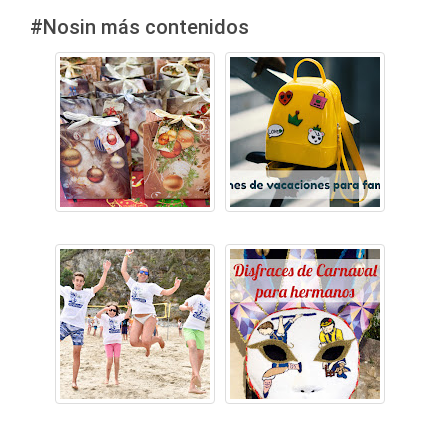
#Nosin más contenidos