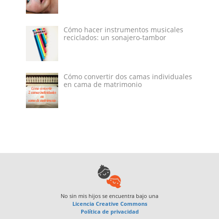
Cómo hacer instrumentos musicales
reciclados: un sonajero-tambor
Cómo convertir dos camas individuales
en cama de matrimonio
No sin mis hijos
se encuentra bajo una
Licencia Creative Commons
Política de privacidad