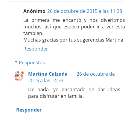
Anónimo
26 de octubre de 2015 a las 11:28
La primera me encantó y nos diveritmos
muchos, así que espero poder ir a ver esta
también.
Muchas gracias por tus sugerencias Martina
Responder
Respuestas
Martina Calzada
26 de octubre de
2015 a las 14:33
De nada, yo encantada de dar ideas
para disfrutar en familia.
Responder