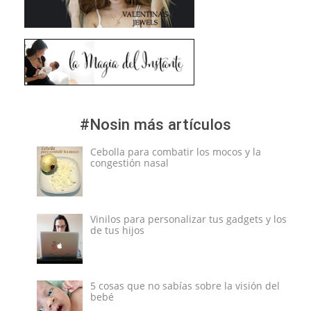
#Nosin más artículos
Cebolla para combatir los mocos y la
congestión nasal
Vinilos para personalizar tus gadgets y los
de tus hijos
5 cosas que no sabías sobre la visión del
bebé