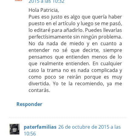
2015 a las 10:32
Hola Patricia,
Pues eso justo es algo que quería haber
puesto en el artículo y luego se me pasó,
lo editaré para añadirlo. Puedes llevarlas
perfectísimamente sin ningún problema.
No da nada de miedo y en cuanto a
entender no sé que decirte, siempre
pensamos que entienden menos de lo
que realmente entienden. En cualquier
caso la trama no es nada complicada y
como poco se reirán porque es muy
divertida. Yo te la recomiendo, ya me
contarás.
Responder
paterfamilias
26 de octubre de 2015 a las
10:56