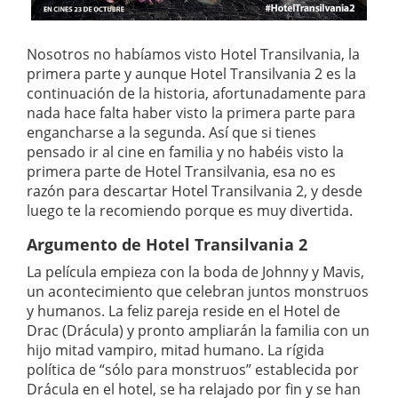
Nosotros no habíamos visto Hotel Transilvania, la
primera parte y aunque Hotel Transilvania 2 es la
continuación de la historia, afortunadamente para
nada hace falta haber visto la primera parte para
engancharse a la segunda. Así que si tienes
pensado ir al cine en familia y no habéis visto la
primera parte de Hotel Transilvania, esa no es
razón para descartar Hotel Transilvania 2, y desde
luego te la recomiendo porque es muy divertida.
Argumento de Hotel Transilvania 2
La película empieza con la boda de Johnny y Mavis,
un acontecimiento que celebran juntos monstruos
y humanos. La feliz pareja reside en el Hotel de
Drac (Drácula) y pronto ampliarán la familia con un
hijo mitad vampiro, mitad humano. La rígida
política de “sólo para monstruos” establecida por
Drácula en el hotel, se ha relajado por fin y se han