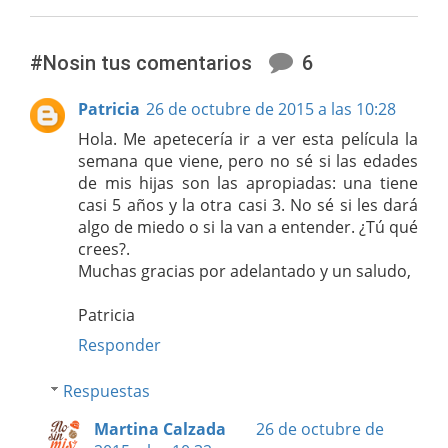
#Nosin tus comentarios
6
Patricia
26 de octubre de 2015 a las 10:28
Hola. Me apetecería ir a ver esta película la
semana que viene, pero no sé si las edades
de mis hijas son las apropiadas: una tiene
casi 5 años y la otra casi 3. No sé si les dará
algo de miedo o si la van a entender. ¿Tú qué
crees?.
Muchas gracias por adelantado y un saludo,
Patricia
Responder
Respuestas
Martina Calzada
26 de octubre de