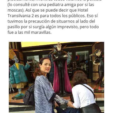
(lo consulté con una pediatra amiga por si las
moscas). Así que se puede decir que Hotel
Transilvania 2 es para todos los públicos. Eso sí
tuvimos la precaución de situarnos al lado del
pasillo por si surgía algún imprevisto, pero todo
fue a las mil maravillas.