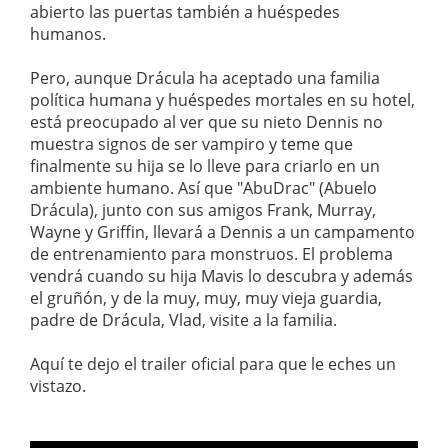
abierto las puertas también a huéspedes
humanos.
Pero, aunque Drácula ha aceptado una familia
política humana y huéspedes mortales en su hotel,
está preocupado al ver que su nieto Dennis no
muestra signos de ser vampiro y teme que
finalmente su hija se lo lleve para criarlo en un
ambiente humano. Así que "AbuDrac" (Abuelo
Drácula), junto con sus amigos Frank, Murray,
Wayne y Griffin, llevará a Dennis a un campamento
de entrenamiento para monstruos. El problema
vendrá cuando su hija Mavis lo descubra y además
el gruñón, y de la muy, muy, muy vieja guardia,
padre de Drácula, Vlad, visite a la familia.
Aquí te dejo el trailer oficial para que le eches un
vistazo.