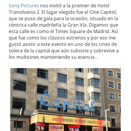
Sony Pictures
nos invitó a la premier de Hotel
Transilvania 2. El lugar elegido fue el Cine Capitol,
que se puso de gala para la ocasión, situado en la
céntrica calle madrileña la Gran Vía. Digamos que
esta calle es como el Times Square de Madrid. Así
que fue como los clásicos estrenos y por eso me
gustó asistir a este evento en uno de los cines de
solera de la capital que aún subsiste y sobrevive a
los multicines manteniendo su esencia .