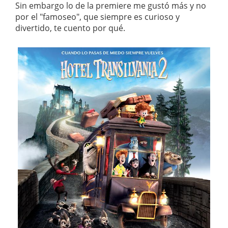
Sin embargo lo de la premiere me gustó más y no
por el "famoseo", que siempre es curioso y
divertido, te cuento por qué.