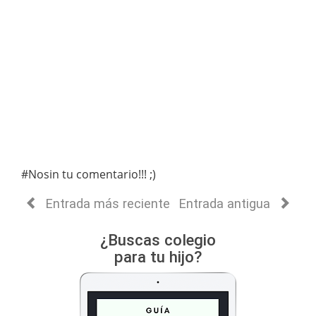
#Nosin tu comentario!!! ;)
Entrada más reciente
Entrada antigua
¿Buscas colegio
para tu hijo?