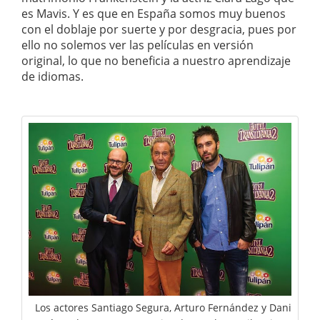
es Mavis. Y es que en España somos muy buenos
con el doblaje por suerte y por desgracia, pues por
ello no solemos ver las películas en versión
original, lo que no beneficia a nuestro aprendizaje
de idiomas.
Los actores Santiago Segura, Arturo Fernández y Dani