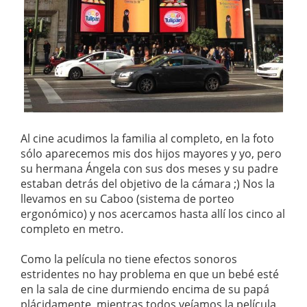
Al cine acudimos la familia al completo, en la foto
sólo aparecemos mis dos hijos mayores y yo, pero
su hermana Ángela con sus dos meses y su padre
estaban detrás del objetivo de la cámara ;) Nos la
llevamos en su Caboo (sistema de porteo
ergonómico) y nos acercamos hasta allí los cinco al
completo en metro.
Como la película no tiene efectos sonoros
estridentes no hay problema en que un bebé esté
en la sala de cine durmiendo encima de su papá
plácidamente, mientras todos veíamos la película