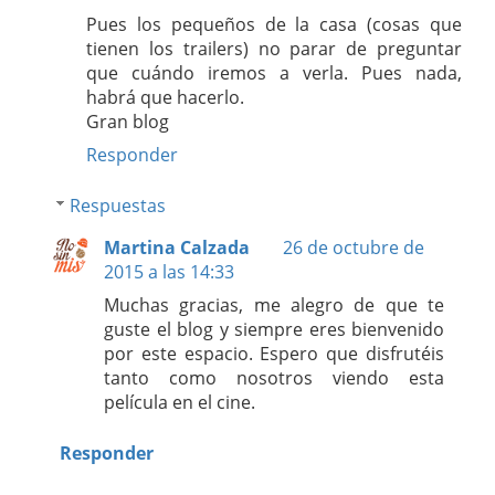
Pues los pequeños de la casa (cosas que
tienen los trailers) no parar de preguntar
que cuándo iremos a verla. Pues nada,
habrá que hacerlo.
Gran blog
Responder
Respuestas
Martina Calzada
26 de octubre de
2015 a las 14:33
Muchas gracias, me alegro de que te
guste el blog y siempre eres bienvenido
por este espacio. Espero que disfrutéis
tanto como nosotros viendo esta
película en el cine.
Responder