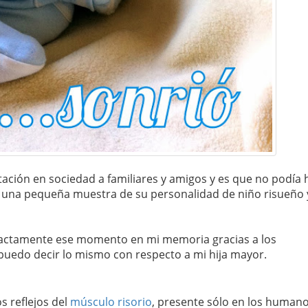
tación en sociedad a familiares y amigos y es que no podía
 una pequeña muestra de su personalidad de niño risueño 
xactamente ese momento en mi memoria gracias a los
puedo decir lo mismo con respecto a mi hija mayor.
s reflejos del
músculo risorio
, presente sólo en los humano