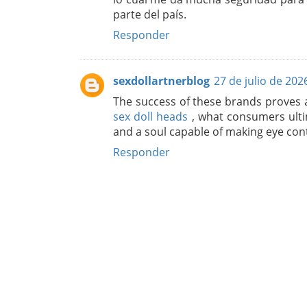
parte del país.
Responder
sexdollartnerblog
27 de julio de 202
The success of these brands proves a 
sex doll heads
, what consumers ultim
and a soul capable of making eye con
Responder