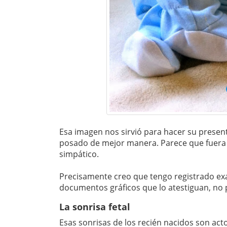
Esa imagen nos sirvió para hacer su presen
posado de mejor manera. Parece que fuera
simpático.
Precisamente creo que tengo registrado e
documentos gráficos que lo atestiguan, no 
La sonrisa fetal
Esas sonrisas de los recién nacidos son acto