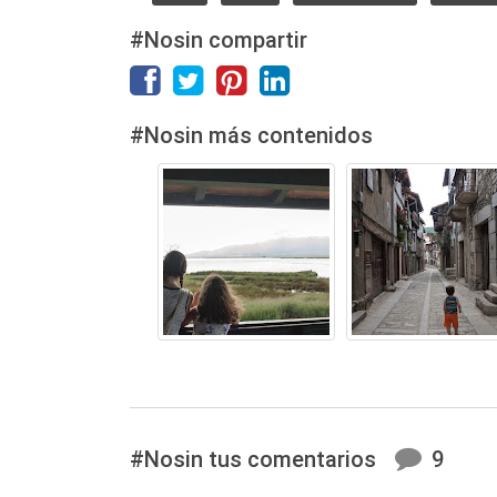
#Nosin compartir
#Nosin más contenidos
#Nosin tus comentarios
9