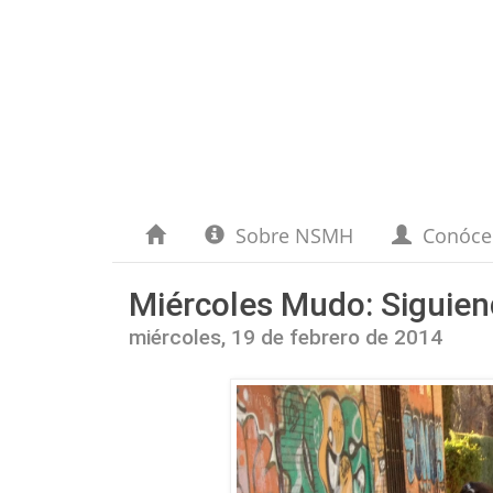
Sobre NSMH
Conóc
Miércoles Mudo: Siguien
miércoles, 19 de febrero de 2014