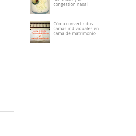
congestión nasal
Cómo convertir dos
camas individuales en
cama de matrimonio