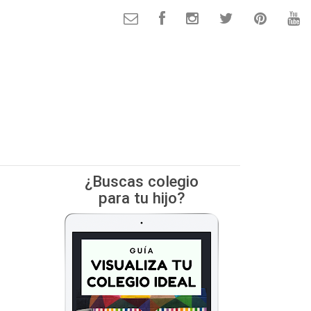
¿Buscas colegio
para tu hijo?