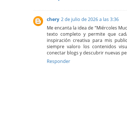
chery
2 de julio de 2026 a las 3:36
Me encanta la idea de “Miércoles Mu
texto completo y permite que cada
inspiración creativa para mis publ
siempre valoro los contenidos visu
conectar blogs y descubrir nuevas pe
Responder