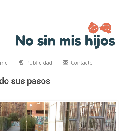
eme
Publicidad
Contacto
do sus pasos