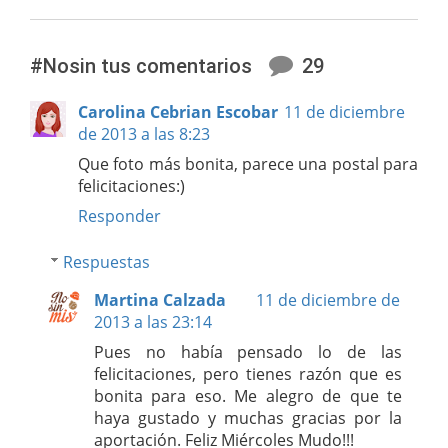
#Nosin tus comentarios
29
Carolina Cebrian Escobar
11 de diciembre
de 2013 a las 8:23
Que foto más bonita, parece una postal para
felicitaciones:)
Responder
Respuestas
Martina Calzada
11 de diciembre de
2013 a las 23:14
Pues no había pensado lo de las
felicitaciones, pero tienes razón que es
bonita para eso. Me alegro de que te
haya gustado y muchas gracias por la
aportación. Feliz Miércoles Mudo!!!