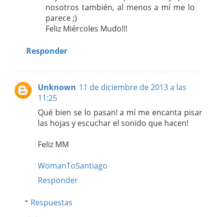
nosotros también, al menos a mí me lo
parece ;)
Feliz Miércoles Mudo!!!
Responder
Unknown
11 de diciembre de 2013 a las
11:25
Qué bien se lo pasan! a mí me encanta pisar
las hojas y escuchar el sonido que hacen!
Feliz MM
WomanToSantiago
Responder
Respuestas