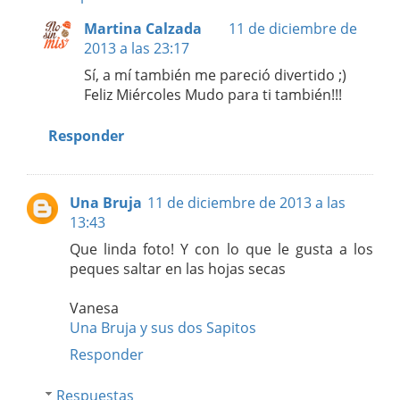
Martina Calzada
11 de diciembre de
2013 a las 23:17
Sí, a mí también me pareció divertido ;)
Feliz Miércoles Mudo para ti también!!!
Responder
Una Bruja
11 de diciembre de 2013 a las
13:43
Que linda foto! Y con lo que le gusta a los
peques saltar en las hojas secas
Vanesa
Una Bruja y sus dos Sapitos
Responder
Respuestas