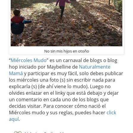
No sin mis hijos en otoño
“
Miércoles Mudo
” es un carnaval de blogs o blog
hop iniciado por Maybelline de
Naturalmente
Mamá
y participar es muy fácil, solo debes publicar
los miércoles una foto (s) sin escribir nada para
explicarla (s) (de ahí viene lo mudo). Luego no
olvides enlazar en el linky que está debajo y dejar
un comentario en cada uno de los blogs que
decidas visitar. Para conocer cómo nació el
Miércoles mudo y sus reglas, puedes hacer
click
aquí
.