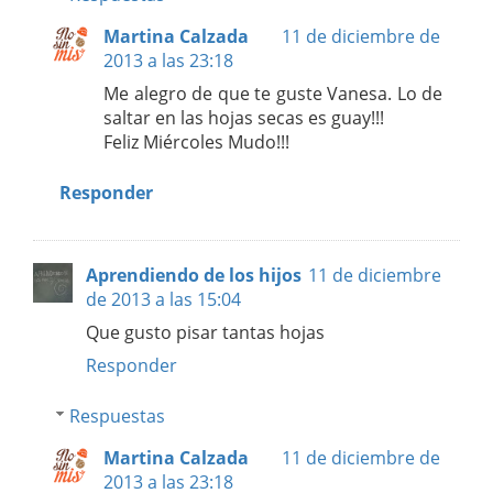
Martina Calzada
11 de diciembre de
2013 a las 23:18
Me alegro de que te guste Vanesa. Lo de
saltar en las hojas secas es guay!!!
Feliz Miércoles Mudo!!!
Responder
Aprendiendo de los hijos
11 de diciembre
de 2013 a las 15:04
Que gusto pisar tantas hojas
Responder
Respuestas
Martina Calzada
11 de diciembre de
2013 a las 23:18