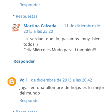
Responder
Respuestas
Martina Calzada
11 de diciembre de
2013 a las 23:20
La verdad que lo pasamos muy bien
todos ;)
Feliz Miércoles Mudo para ti también!!!
Responder
Vc
11 de diciembre de 2013 a las 20:42
Jugar en una alfombre de hojas es lo mejor
del mundo
Responder