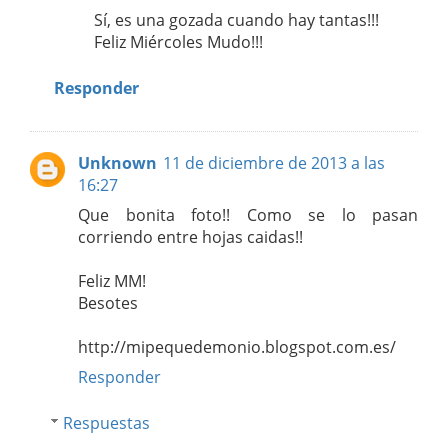
Sí, es una gozada cuando hay tantas!!!
Feliz Miércoles Mudo!!!
Responder
Unknown
11 de diciembre de 2013 a las
16:27
Que bonita foto!! Como se lo pasan
corriendo entre hojas caidas!!
Feliz MM!
Besotes
http://mipequedemonio.blogspot.com.es/
Responder
Respuestas