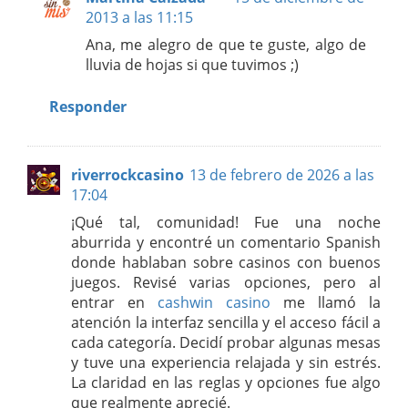
2013 a las 11:15
Ana, me alegro de que te guste, algo de
lluvia de hojas si que tuvimos ;)
Responder
riverrockcasino
13 de febrero de 2026 a las
17:04
¡Qué tal, comunidad! Fue una noche
aburrida y encontré un comentario Spanish
donde hablaban sobre casinos con buenos
juegos. Revisé varias opciones, pero al
entrar en
cashwin casino
me llamó la
atención la interfaz sencilla y el acceso fácil a
cada categoría. Decidí probar algunas mesas
y tuve una experiencia relajada y sin estrés.
La claridad en las reglas y opciones fue algo
que realmente aprecié.