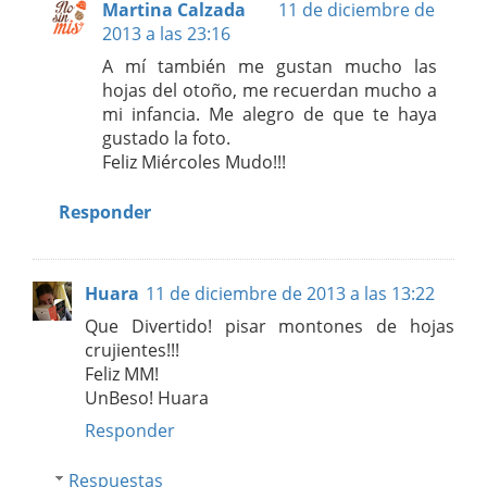
Martina Calzada
11 de diciembre de
2013 a las 23:16
A mí también me gustan mucho las
hojas del otoño, me recuerdan mucho a
mi infancia. Me alegro de que te haya
gustado la foto.
Feliz Miércoles Mudo!!!
Responder
Huara
11 de diciembre de 2013 a las 13:22
Que Divertido! pisar montones de hojas
crujientes!!!
Feliz MM!
UnBeso! Huara
Responder
Respuestas