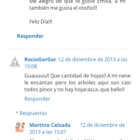
Me alegro de que te guste Emilia, a mí
también me gusta el otoño!!!
Feliz Día!!!
Responder
RocioGarGar
12 de diciembre de 2013 a las
10:08
Guauuuu!! Que cantidad de hojas!! A mi nene
le encantan pero los arboles aqui son casi
todos pinos y no hay hojarasca..que bello!!
Responder
Respuestas
Martina Calzada
12 de diciembre de
2013 a las 15:07