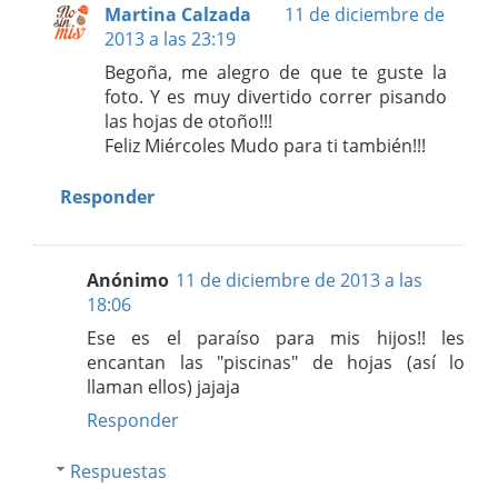
Martina Calzada
11 de diciembre de
2013 a las 23:19
Begoña, me alegro de que te guste la
foto. Y es muy divertido correr pisando
las hojas de otoño!!!
Feliz Miércoles Mudo para ti también!!!
Responder
Anónimo
11 de diciembre de 2013 a las
18:06
Ese es el paraíso para mis hijos!! les
encantan las "piscinas" de hojas (así lo
llaman ellos) jajaja
Responder
Respuestas