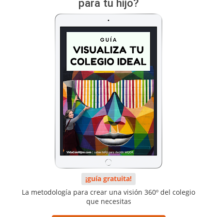
para tu hijo?
¡guía gratuita!
La metodología para crear una visión 360º del colegio
que necesitas