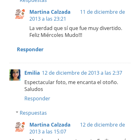
Respuestas
Martina Calzada
11 de diciembre de
2013 a las 23:21
La verdad que sí que fue muy divertido.
Feliz Miércoles Mudo!!!
Responder
Emilia
12 de diciembre de 2013 a las 2:37
Espectacular foto, me encanta el otoño.
Saludos
Responder
Respuestas
Martina Calzada
12 de diciembre de
2013 a las 15:07