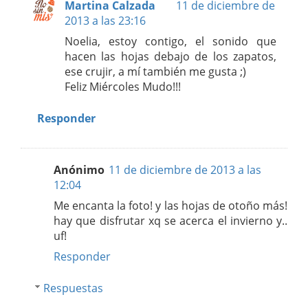
Martina Calzada
11 de diciembre de
2013 a las 23:16
Noelia, estoy contigo, el sonido que
hacen las hojas debajo de los zapatos,
ese crujir, a mí también me gusta ;)
Feliz Miércoles Mudo!!!
Responder
Anónimo
11 de diciembre de 2013 a las
12:04
Me encanta la foto! y las hojas de otoño más!
hay que disfrutar xq se acerca el invierno y..
uf!
Responder
Respuestas