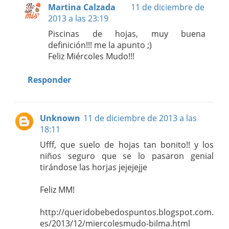
Martina Calzada
11 de diciembre de
2013 a las 23:19
Piscinas de hojas, muy buena
definición!!! me la apunto ;)
Feliz Miércoles Mudo!!!
Responder
Unknown
11 de diciembre de 2013 a las
18:11
Ufff, que suelo de hojas tan bonito!! y los
niños seguro que se lo pasaron genial
tirándose las horjas jejejejje
Feliz MM!
http://queridobebedospuntos.blogspot.com.
es/2013/12/miercolesmudo-bilma.html