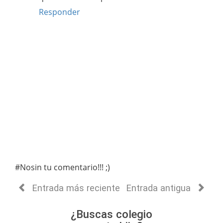
Responder
#Nosin tu comentario!!! ;)
Entrada más reciente
Entrada antigua
¿Buscas colegio