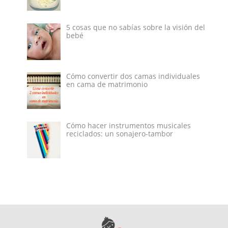
5 cosas que no sabías sobre la visión del
bebé
Cómo convertir dos camas individuales
en cama de matrimonio
Cómo hacer instrumentos musicales
reciclados: un sonajero-tambor