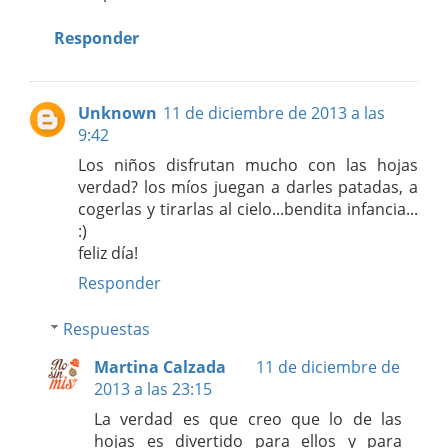
Responder
Unknown
11 de diciembre de 2013 a las
9:42
Los niños disfrutan mucho con las hojas
verdad? los míos juegan a darles patadas, a
cogerlas y tirarlas al cielo...bendita infancia...
:)
feliz día!
Responder
Respuestas
Martina Calzada
11 de diciembre de
2013 a las 23:15
La verdad es que creo que lo de las
hojas es divertido para ellos y para