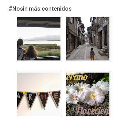
#Nosin más contenidos