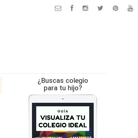
¿Buscas colegio
para tu hijo?