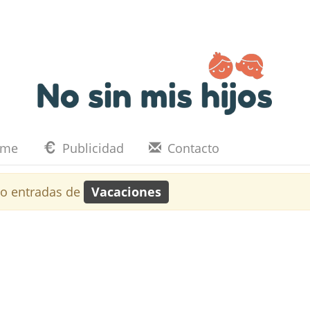
eme
Publicidad
Contacto
o entradas de
Vacaciones