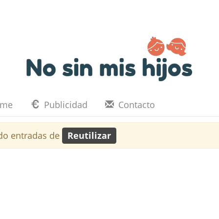
eme
Publicidad
Contacto
do entradas de
Reutilizar