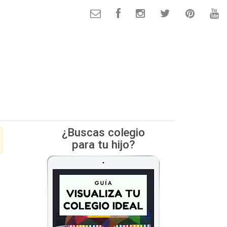
¿Buscas colegio
para tu hijo?