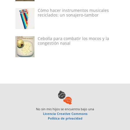
Cómo hacer instrumentos musicales
reciclados: un sonajero-tambor
Cebolla para combatir los mocos y la
congestión nasal
No sin mis hijos
se encuentra bajo una
Licencia Creative Commons
Política de privacidad