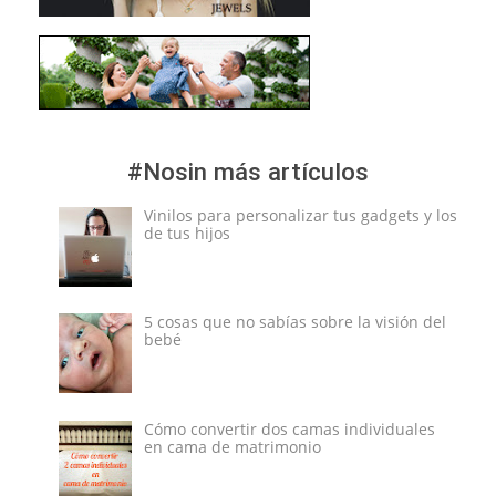
#Nosin más artículos
Vinilos para personalizar tus gadgets y los
de tus hijos
5 cosas que no sabías sobre la visión del
bebé
Cómo convertir dos camas individuales
en cama de matrimonio