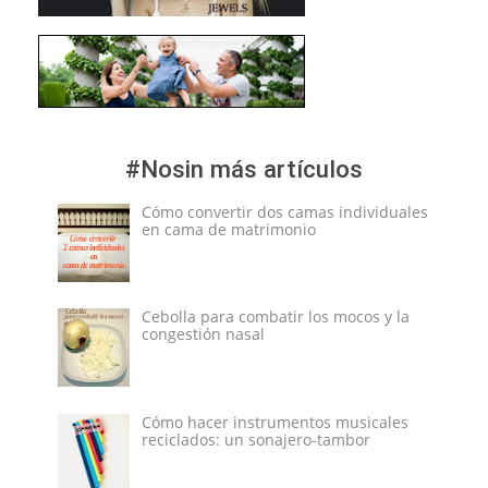
#Nosin más artículos
Cómo convertir dos camas individuales
en cama de matrimonio
Cebolla para combatir los mocos y la
congestión nasal
Cómo hacer instrumentos musicales
reciclados: un sonajero-tambor