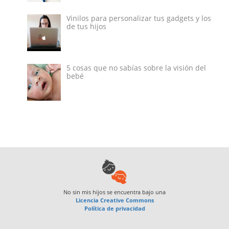
Vinilos para personalizar tus gadgets y los
de tus hijos
5 cosas que no sabías sobre la visión del
bebé
No sin mis hijos
se encuentra bajo una
Licencia Creative Commons
Política de privacidad