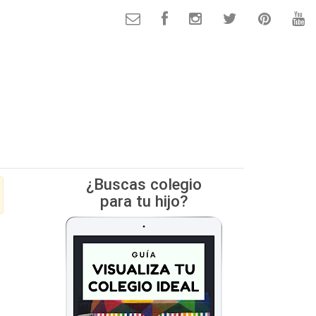
¿Buscas colegio
para tu hijo?