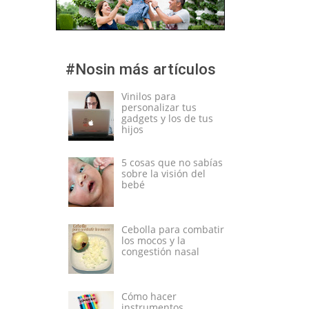
#Nosin más artículos
Vinilos para
personalizar tus
gadgets y los de tus
hijos
5 cosas que no sabías
sobre la visión del
bebé
Cebolla para combatir
los mocos y la
congestión nasal
Cómo hacer
instrumentos